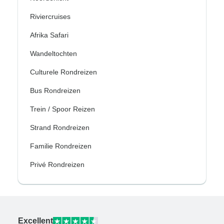
Riviercruises
Afrika Safari
Wandeltochten
Culturele Rondreizen
Bus Rondreizen
Trein / Spoor Reizen
Strand Rondreizen
Familie Rondreizen
Privé Rondreizen
Excellent