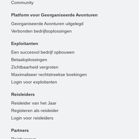
Community
Platform voor Georganiseerde Avonturen
Georganiseerde Avonturen uitgelegd
Verbonden bedrijfsoplossingen
Exploitanten
Een succesvol bedrijf opbouwen
Betaaloplossingen
Zichtbaarheid vergroten
Maximaliseer rechtstreekse boekingen
Login voor exploitanten
Reisleiders
Reisleider van het Jaar
Registeren als reisleider
Login voor reisleiders
Partners
Reisbureaus