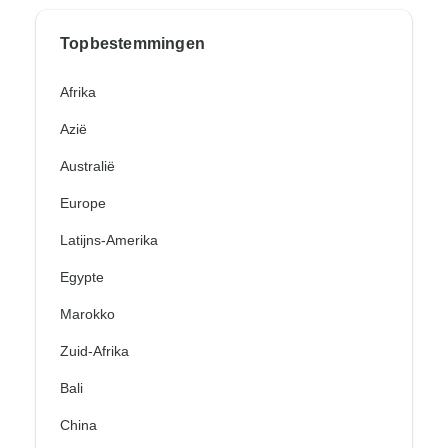
Topbestemmingen
Afrika
Azië
Australië
Europe
Latijns-Amerika
Egypte
Marokko
Zuid-Afrika
Bali
China