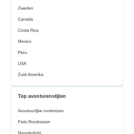
Zweden
Canada
Costa Rica
Mexico
Peru
USA
Zuid-Amerika
Top avonturenstijlen
Avontuurlijke rondreizen
Fiets Rondreizen
Noorderlicht