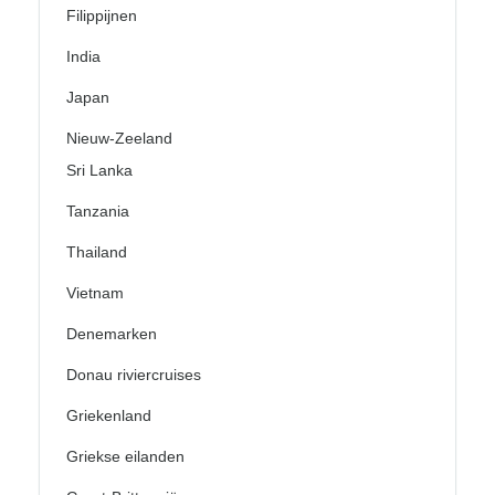
Filippijnen
India
Japan
Nieuw-Zeeland
Sri Lanka
Tanzania
Thailand
Vietnam
Denemarken
Donau riviercruises
Griekenland
Griekse eilanden