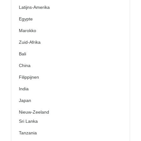
Latijns-Amerika
Egypte
Marokko
Zuid-Afrika
Bali
China
Filippijnen
India
Japan
Nieuw-Zeeland
Sri Lanka
Tanzania