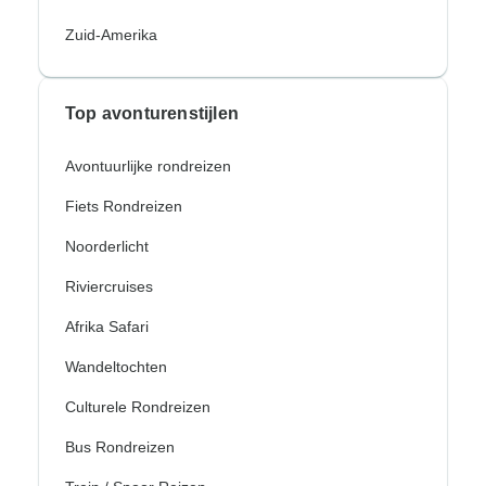
Zuid-Amerika
Top avonturenstijlen
Avontuurlijke rondreizen
Fiets Rondreizen
Noorderlicht
Riviercruises
Afrika Safari
Wandeltochten
Culturele Rondreizen
Bus Rondreizen