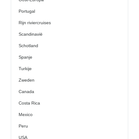
Portugal
Rijn riviercruises
Scandinavië
Schotland
Spanje
Turkije
Zweden
Canada
Costa Rica
Mexico
Peru
USA