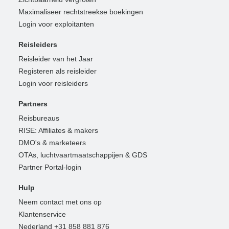
Maximaliseer rechtstreekse boekingen
Login voor exploitanten
Reisleiders
Reisleider van het Jaar
Registeren als reisleider
Login voor reisleiders
Partners
Reisbureaus
RISE: Affiliates & makers
DMO's & marketeers
OTAs, luchtvaartmaatschappijen & GDS
Partner Portal-login
Hulp
Neem contact met ons op
Klantenservice
Nederland +31 858 881 876