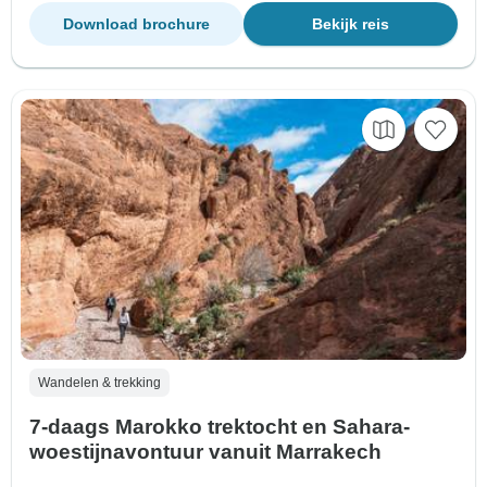
Download brochure
Bekijk reis
Wandelen & trekking
7-daags Marokko trektocht en Sahara-
woestijnavontuur vanuit Marrakech