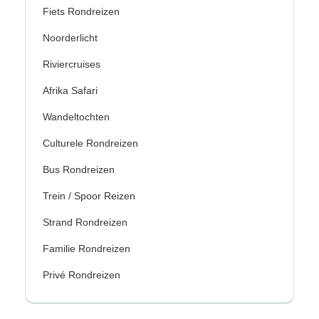
Fiets Rondreizen
Noorderlicht
Riviercruises
Afrika Safari
Wandeltochten
Culturele Rondreizen
Bus Rondreizen
Trein / Spoor Reizen
Strand Rondreizen
Familie Rondreizen
Privé Rondreizen