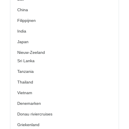
China
Filippijnen
India
Japan
Nieuw-Zeeland
Sri Lanka
Tanzania
Thailand
Vietnam
Denemarken
Donau riviercruises
Griekenland