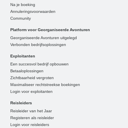
Na je boeking
Annuleringsvoorwaarden
Community
Platform voor Georganiseerde Avonturen
Georganiseerde Avonturen uitgelegd
Verbonden bedrijfsoplossingen
Exploitanten
Een succesvol bedrijf opbouwen
Betaaloplossingen
Zichtbaarheid vergroten
Maximaliseer rechtstreekse boekingen
Login voor exploitanten
Reisleiders
Reisleider van het Jaar
Registeren als reisleider
Login voor reisleiders