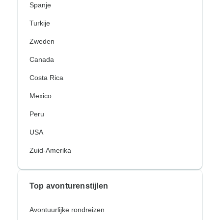
Spanje
Turkije
Zweden
Canada
Costa Rica
Mexico
Peru
USA
Zuid-Amerika
Top avonturenstijlen
Avontuurlijke rondreizen