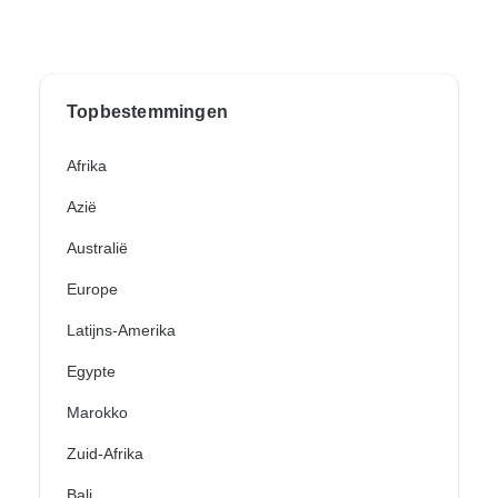
Topbestemmingen
Afrika
Azië
Australië
Europe
Latijns-Amerika
Egypte
Marokko
Zuid-Afrika
Bali