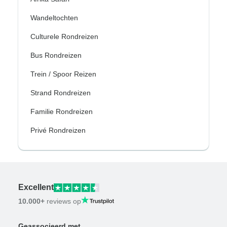
Wandeltochten
Culturele Rondreizen
Bus Rondreizen
Trein / Spoor Reizen
Strand Rondreizen
Familie Rondreizen
Privé Rondreizen
Excellent
10.000+
reviews op
Geassocieerd met