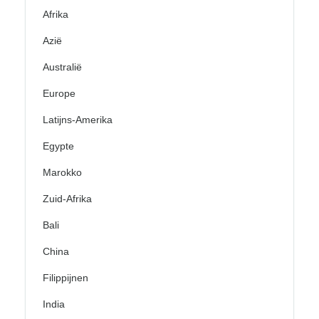
Afrika
Azië
Australië
Europe
Latijns-Amerika
Egypte
Marokko
Zuid-Afrika
Bali
China
Filippijnen
India