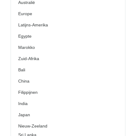
Australië
Europe
Latijns-Amerika
Egypte
Marokko
Zuid-Afrika
Bali
China
Filippijnen
India
Japan
Nieuw-Zeeland
Sri Lanka