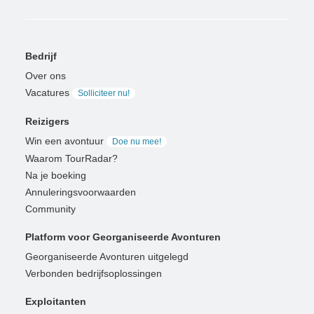
Bedrijf
Over ons
Vacatures
Solliciteer nu!
Reizigers
Win een avontuur
Doe nu mee!
Waarom TourRadar?
Na je boeking
Annuleringsvoorwaarden
Community
Platform voor Georganiseerde Avonturen
Georganiseerde Avonturen uitgelegd
Verbonden bedrijfsoplossingen
Exploitanten