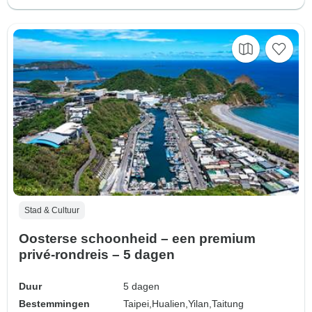
Stad & Cultuur
Oosterse schoonheid – een premium
privé-rondreis – 5 dagen
Duur
5 dagen
Bestemmingen
Taipei,
Hualien,
Yilan,
Taitung