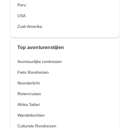
Peru
USA
Zuid-Amerika
Top avonturenstijlen
Avontuurlijke rondreizen
Fiets Rondreizen
Noorderlicht
Riviercruises
Afrika Safari
Wandeltochten
Culturele Rondreizen