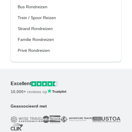
Bus Rondreizen
Trein / Spoor Reizen
Strand Rondreizen
Familie Rondreizen
Privé Rondreizen
Excellent
10.000+
reviews op
Geassocieerd met