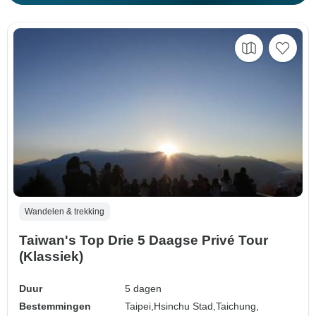
Wandelen & trekking
Taiwan's Top Drie 5 Daagse Privé Tour
(Klassiek)
Duur
5 dagen
Bestemmingen
Taipei,
Hsinchu Stad,
Taichung,