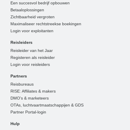
Een succesvol bedrijf opbouwen
Betaaloplossingen
Zichtbaarheid vergroten
Maximaliseer rechtstreekse boekingen
Login voor exploitanten
Reisleiders
Reisleider van het Jaar
Registeren als reisleider
Login voor reisleiders
Partners
Reisbureaus
RISE: Affiliates & makers
DMO's & marketeers
OTAs, luchtvaartmaatschappijen & GDS
Partner Portal-login
Hulp