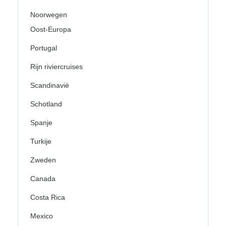
Noorwegen
Oost-Europa
Portugal
Rijn riviercruises
Scandinavië
Schotland
Spanje
Turkije
Zweden
Canada
Costa Rica
Mexico