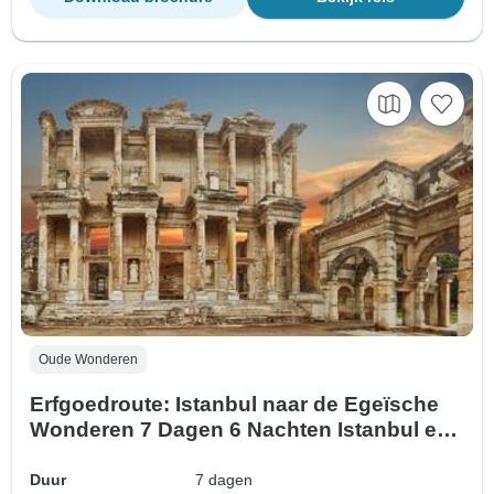
Oude Wonderen
Erfgoedroute: Istanbul naar de Egeïsche
Wonderen 7 Dagen 6 Nachten Istanbul en
Zeven Kerken Tour
Duur
7 dagen