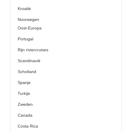
Kroatië
Noorwegen
Oost-Europa
Portugal
Rijn riviercruises
Scandinavië
Schotland
Spanje
Turkije
Zweden
Canada
Costa Rica