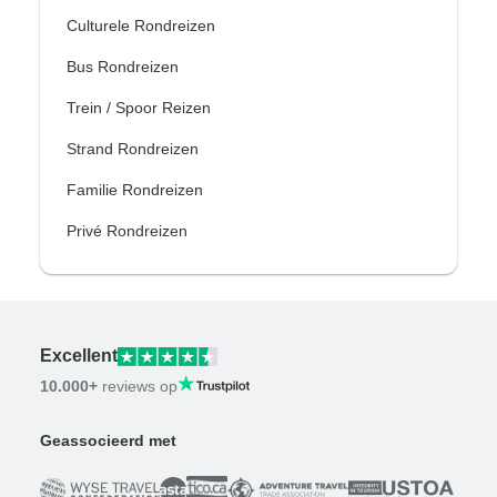
Culturele Rondreizen
Bus Rondreizen
Trein / Spoor Reizen
Strand Rondreizen
Familie Rondreizen
Privé Rondreizen
Excellent
10.000+
reviews op
Geassocieerd met