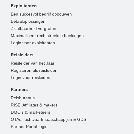
Exploitanten
Een succesvol bedrijf opbouwen
Betaaloplossingen
Zichtbaarheid vergroten
Maximaliseer rechtstreekse boekingen
Login voor exploitanten
Reisleiders
Reisleider van het Jaar
Registeren als reisleider
Login voor reisleiders
Partners
Reisbureaus
RISE: Affiliates & makers
DMO's & marketeers
OTAs, luchtvaartmaatschappijen & GDS
Partner Portal-login