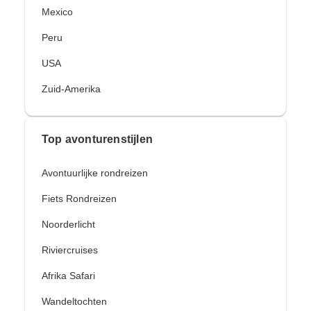
Mexico
Peru
USA
Zuid-Amerika
Top avonturenstijlen
Avontuurlijke rondreizen
Fiets Rondreizen
Noorderlicht
Riviercruises
Afrika Safari
Wandeltochten