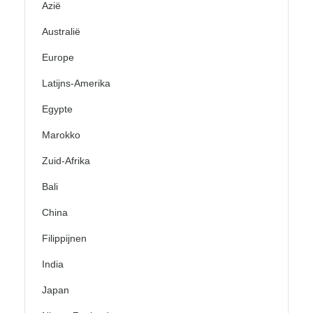
Azië
Australië
Europe
Latijns-Amerika
Egypte
Marokko
Zuid-Afrika
Bali
China
Filippijnen
India
Japan