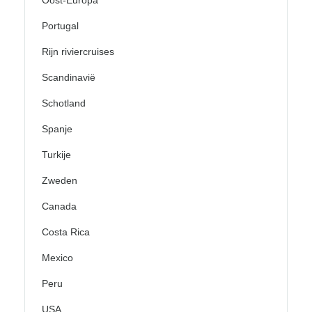
Portugal
Rijn riviercruises
Scandinavië
Schotland
Spanje
Turkije
Zweden
Canada
Costa Rica
Mexico
Peru
USA