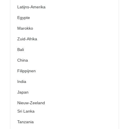
Latijns-Amerika
Egypte
Marokko
Zuid-Afrika
Bali
China
Filippijnen
India
Japan
Nieuw-Zeeland
Sri Lanka
Tanzania