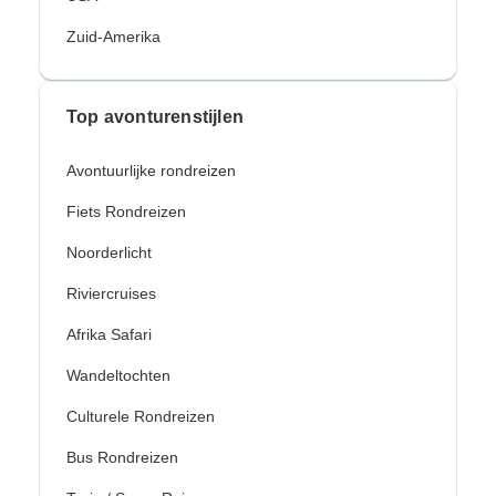
Zuid-Amerika
Top avonturenstijlen
Avontuurlijke rondreizen
Fiets Rondreizen
Noorderlicht
Riviercruises
Afrika Safari
Wandeltochten
Culturele Rondreizen
Bus Rondreizen