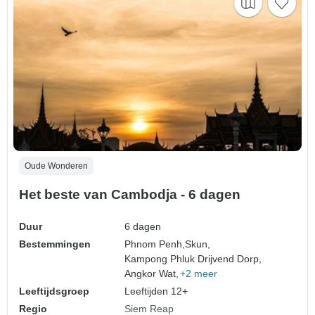
Oude Wonderen
Het beste van Cambodja - 6 dagen
Duur
6 dagen
Bestemmingen
Phnom Penh,
Skun,
Kampong Phluk Drijvend Dorp,
Angkor Wat,
+2 meer
Leeftijdsgroep
Leeftijden 12+
Regio
Siem Reap