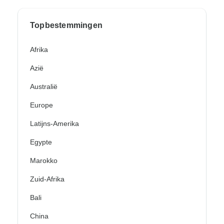
Topbestemmingen
Afrika
Azië
Australië
Europe
Latijns-Amerika
Egypte
Marokko
Zuid-Afrika
Bali
China