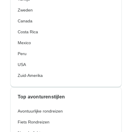
Zweden
Canada
Costa Rica
Mexico
Peru
USA
Zuid-Amerika
Top avonturenstijlen
Avontuurlijke rondreizen
Fiets Rondreizen