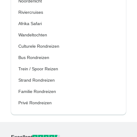
Noorderlicht
Riviercruises
Afrika Safari
Wandeltochten
Culturele Rondreizen
Bus Rondreizen
Trein / Spoor Reizen
Strand Rondreizen
Familie Rondreizen
Privé Rondreizen