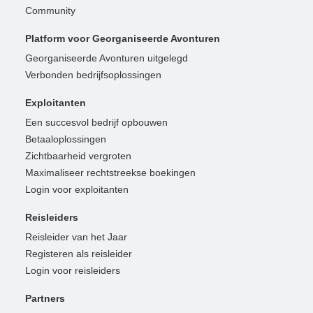
Community
Platform voor Georganiseerde Avonturen
Georganiseerde Avonturen uitgelegd
Verbonden bedrijfsoplossingen
Exploitanten
Een succesvol bedrijf opbouwen
Betaaloplossingen
Zichtbaarheid vergroten
Maximaliseer rechtstreekse boekingen
Login voor exploitanten
Reisleiders
Reisleider van het Jaar
Registeren als reisleider
Login voor reisleiders
Partners