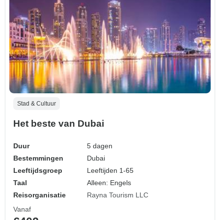
Stad & Cultuur
Het beste van Dubai
Duur
5 dagen
Bestemmingen
Dubai
Leeftijdsgroep
Leeftijden 1-65
Taal
Alleen: Engels
Reisorganisatie
Rayna Tourism LLC
Vanaf