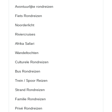
Avontuurlijke rondreizen
Fiets Rondreizen
Noorderlicht
Riviercruises
Afrika Safari
Wandeltochten
Culturele Rondreizen
Bus Rondreizen
Trein / Spoor Reizen
Strand Rondreizen
Familie Rondreizen
Privé Rondreizen