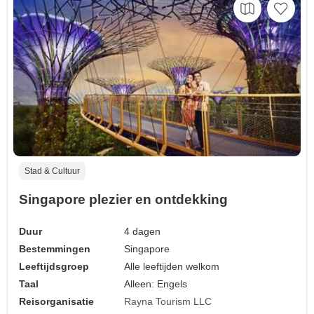
Stad & Cultuur
Singapore plezier en ontdekking
Duur
4 dagen
Bestemmingen
Singapore
Leeftijdsgroep
Alle leeftijden welkom
Taal
Alleen: Engels
Reisorganisatie
Rayna Tourism LLC