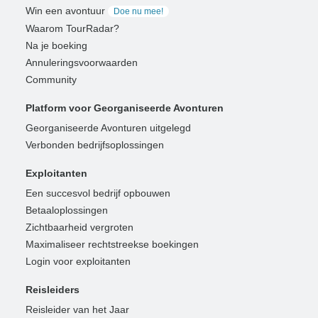
Win een avontuur
Doe nu mee!
Waarom TourRadar?
Na je boeking
Annuleringsvoorwaarden
Community
Platform voor Georganiseerde Avonturen
Georganiseerde Avonturen uitgelegd
Verbonden bedrijfsoplossingen
Exploitanten
Een succesvol bedrijf opbouwen
Betaaloplossingen
Zichtbaarheid vergroten
Maximaliseer rechtstreekse boekingen
Login voor exploitanten
Reisleiders
Reisleider van het Jaar