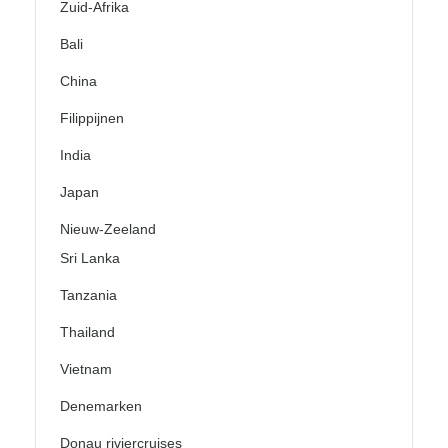
Zuid-Afrika
Bali
China
Filippijnen
India
Japan
Nieuw-Zeeland
Sri Lanka
Tanzania
Thailand
Vietnam
Denemarken
Donau riviercruises