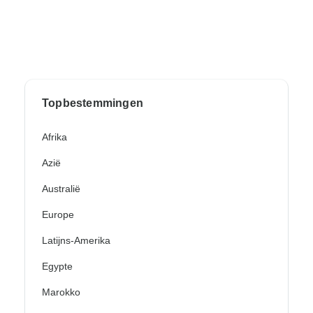
Topbestemmingen
Afrika
Azië
Australië
Europe
Latijns-Amerika
Egypte
Marokko