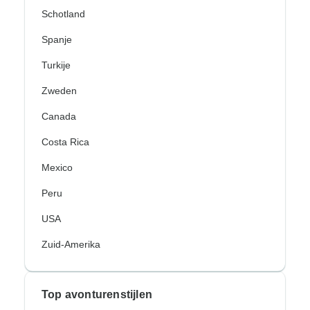
Schotland
Spanje
Turkije
Zweden
Canada
Costa Rica
Mexico
Peru
USA
Zuid-Amerika
Top avonturenstijlen