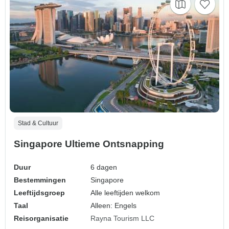
Stad & Cultuur
Singapore Ultieme Ontsnapping
Duur
6 dagen
Bestemmingen
Singapore
Leeftijdsgroep
Alle leeftijden welkom
Taal
Alleen: Engels
Reisorganisatie
Rayna Tourism LLC