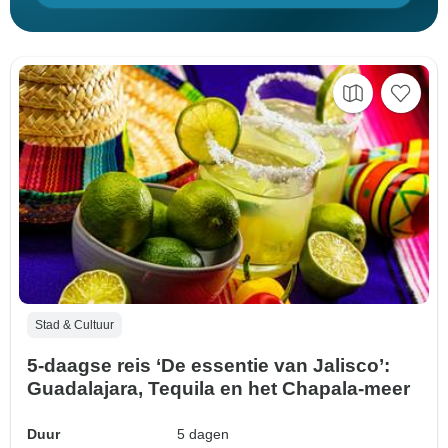
Stad & Cultuur
5-daagse reis ‘De essentie van Jalisco’:
Guadalajara, Tequila en het Chapala-meer
Duur
5 dagen