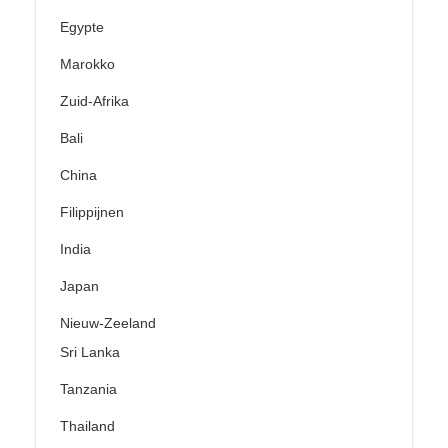
Egypte
Marokko
Zuid-Afrika
Bali
China
Filippijnen
India
Japan
Nieuw-Zeeland
Sri Lanka
Tanzania
Thailand