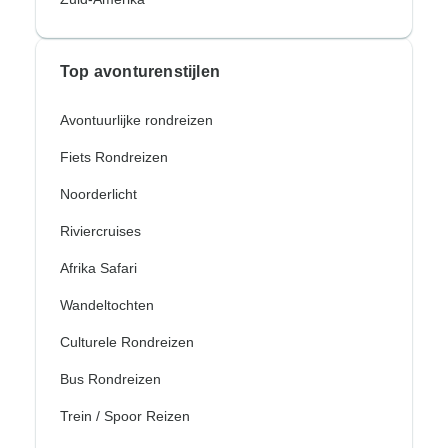
Top avonturenstijlen
Avontuurlijke rondreizen
Fiets Rondreizen
Noorderlicht
Riviercruises
Afrika Safari
Wandeltochten
Culturele Rondreizen
Bus Rondreizen
Trein / Spoor Reizen