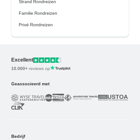
Strand Rondreizen
Familie Rondreizen
Privé Rondreizen
Excellent
10.000+
reviews op
Geassocieerd met
Bedrijf