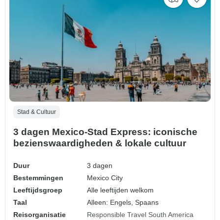
Stad & Cultuur
3 dagen Mexico-Stad Express: iconische
bezienswaardigheden & lokale cultuur
Duur
3 dagen
Bestemmingen
Mexico City
Leeftijdsgroep
Alle leeftijden welkom
Taal
Alleen: Engels, Spaans
Reisorganisatie
Responsible Travel South America