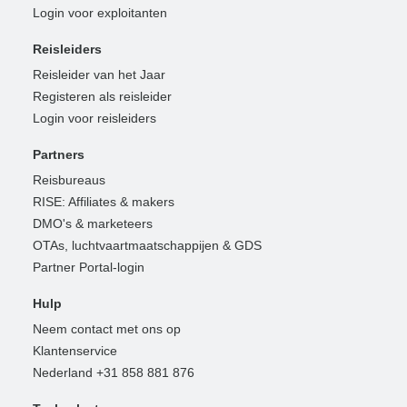
Login voor exploitanten
Reisleiders
Reisleider van het Jaar
Registeren als reisleider
Login voor reisleiders
Partners
Reisbureaus
RISE: Affiliates & makers
DMO's & marketeers
OTAs, luchtvaartmaatschappijen & GDS
Partner Portal-login
Hulp
Neem contact met ons op
Klantenservice
Nederland +31 858 881 876