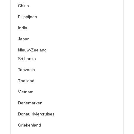
China
Filippijnen
India
Japan
Nieuw-Zeeland
Sri Lanka
Tanzania
Thailand
Vietnam
Denemarken
Donau riviercruises
Griekenland