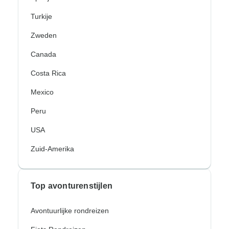
Turkije
Zweden
Canada
Costa Rica
Mexico
Peru
USA
Zuid-Amerika
Top avonturenstijlen
Avontuurlijke rondreizen