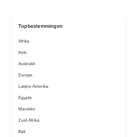
Topbestemmingen
Afrika
Azië
Australië
Europe
Latijns-Amerika
Egypte
Marokko
Zuid-Afrika
Bali