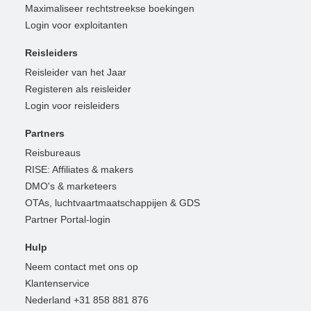
Maximaliseer rechtstreekse boekingen
Login voor exploitanten
Reisleiders
Reisleider van het Jaar
Registeren als reisleider
Login voor reisleiders
Partners
Reisbureaus
RISE: Affiliates & makers
DMO's & marketeers
OTAs, luchtvaartmaatschappijen & GDS
Partner Portal-login
Hulp
Neem contact met ons op
Klantenservice
Nederland +31 858 881 876