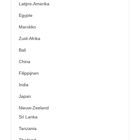
Latijns-Amerika
Egypte
Marokko
Zuid-Afrika
Bali
China
Filippijnen
India
Japan
Nieuw-Zeeland
Sri Lanka
Tanzania
Thailand