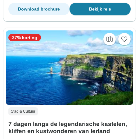
Download brochure
Bekijk reis
27% korting
Stad & Cultuur
7 dagen langs de legendarische kastelen,
kliffen en kustwonderen van Ierland