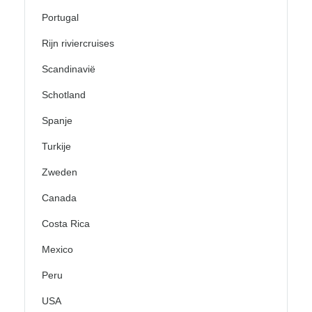
Portugal
Rijn riviercruises
Scandinavië
Schotland
Spanje
Turkije
Zweden
Canada
Costa Rica
Mexico
Peru
USA