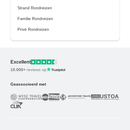
Strand Rondreizen
Familie Rondreizen
Privé Rondreizen
Excellent
10.000+
reviews op
Geassocieerd met