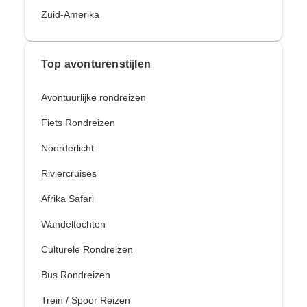
Zuid-Amerika
Top avonturenstijlen
Avontuurlijke rondreizen
Fiets Rondreizen
Noorderlicht
Riviercruises
Afrika Safari
Wandeltochten
Culturele Rondreizen
Bus Rondreizen
Trein / Spoor Reizen