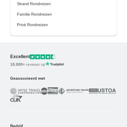
Strand Rondreizen
Familie Rondreizen
Privé Rondreizen
Excellent
10.000+
reviews op
Geassocieerd met
Bedrijf