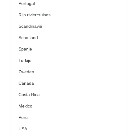
Portugal
Rijn riviercruises
Scandinavië
Schotland
Spanje
Turkije
Zweden
Canada
Costa Rica
Mexico
Peru
USA