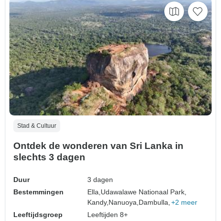
Stad & Cultuur
Ontdek de wonderen van Sri Lanka in
slechts 3 dagen
Duur
3 dagen
Bestemmingen
Ella,
Udawalawe Nationaal Park,
Kandy,
Nanuoya,
Dambulla,
+2 meer
Leeftijdsgroep
Leeftijden 8+