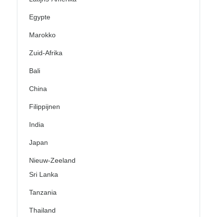
Egypte
Marokko
Zuid-Afrika
Bali
China
Filippijnen
India
Japan
Nieuw-Zeeland
Sri Lanka
Tanzania
Thailand