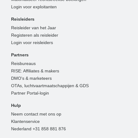
Login voor exploitanten
Reisleiders
Reisleider van het Jaar
Registeren als reisleider
Login voor reisleiders
Partners
Reisbureaus
RISE: Affiliates & makers
DMO's & marketeers
OTAs, luchtvaartmaatschappijen & GDS
Partner Portal-login
Hulp
Neem contact met ons op
Klantenservice
Nederland +31 858 881 876