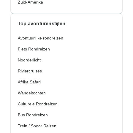
Zuid-Amerika
Top avonturenstijlen
Avontuurlijke rondreizen
Fiets Rondreizen
Noorderlicht
Riviercruises
Afrika Safari
Wandeltochten
Culturele Rondreizen
Bus Rondreizen
Trein / Spoor Reizen