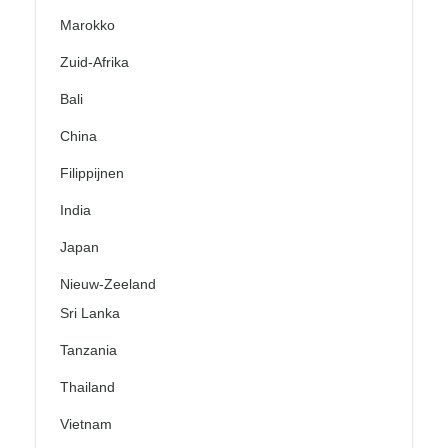
Marokko
Zuid-Afrika
Bali
China
Filippijnen
India
Japan
Nieuw-Zeeland
Sri Lanka
Tanzania
Thailand
Vietnam