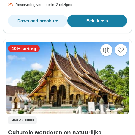
Reservering vereist min. 2 reizigers
Download brochure
Bekijk reis
10% korting
Stad & Cultuur
Culturele wonderen en natuurlijke