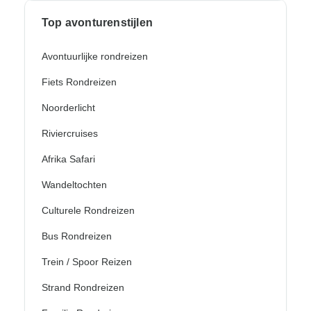
Top avonturenstijlen
Avontuurlijke rondreizen
Fiets Rondreizen
Noorderlicht
Riviercruises
Afrika Safari
Wandeltochten
Culturele Rondreizen
Bus Rondreizen
Trein / Spoor Reizen
Strand Rondreizen