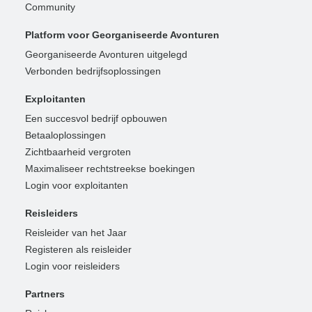
Community
Platform voor Georganiseerde Avonturen
Georganiseerde Avonturen uitgelegd
Verbonden bedrijfsoplossingen
Exploitanten
Een succesvol bedrijf opbouwen
Betaaloplossingen
Zichtbaarheid vergroten
Maximaliseer rechtstreekse boekingen
Login voor exploitanten
Reisleiders
Reisleider van het Jaar
Registeren als reisleider
Login voor reisleiders
Partners