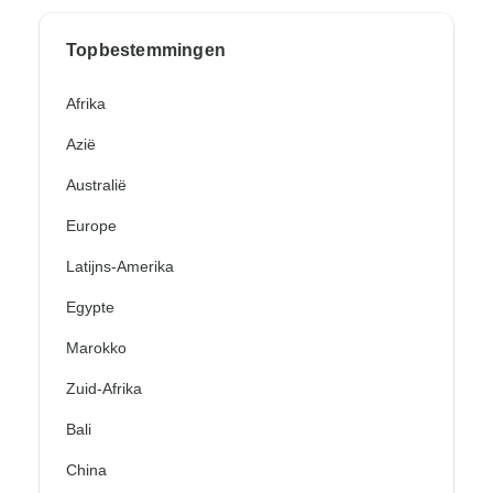
Topbestemmingen
Afrika
Azië
Australië
Europe
Latijns-Amerika
Egypte
Marokko
Zuid-Afrika
Bali
China