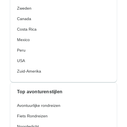
Zweden
Canada
Costa Rica
Mexico
Peru
USA
Zuid-Amerika
Top avonturenstijlen
Avontuurlijke rondreizen
Fiets Rondreizen
Noorderlicht