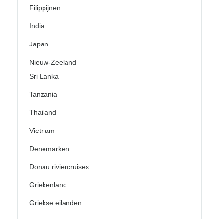
Filippijnen
India
Japan
Nieuw-Zeeland
Sri Lanka
Tanzania
Thailand
Vietnam
Denemarken
Donau riviercruises
Griekenland
Griekse eilanden