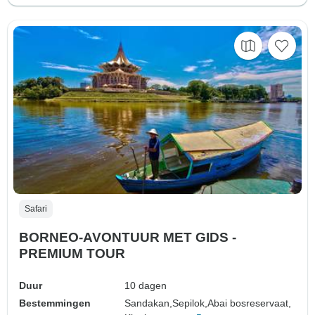
Safari
BORNEO-AVONTUUR MET GIDS -
PREMIUM TOUR
Duur
10 dagen
Bestemmingen
Sandakan,
Sepilok,
Abai bosreservaat,