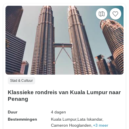
Stad & Cultuur
Klassieke rondreis van Kuala Lumpur naar
Penang
Duur
4 dagen
Bestemmingen
Kuala Lumpur,
Lata Iskandar,
Cameron Hooglanden,
+3 meer