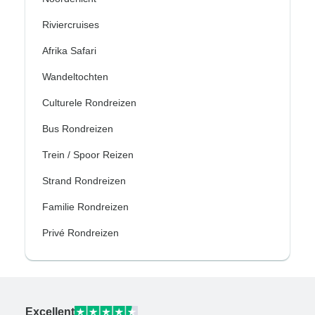
Riviercruises
Afrika Safari
Wandeltochten
Culturele Rondreizen
Bus Rondreizen
Trein / Spoor Reizen
Strand Rondreizen
Familie Rondreizen
Privé Rondreizen
Excellent