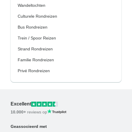
Wandeltochten
Culturele Rondreizen
Bus Rondreizen
Trein / Spoor Reizen
Strand Rondreizen
Familie Rondreizen
Privé Rondreizen
Excellent
10.000+
reviews op
Geassocieerd met