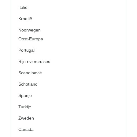
Italië
Kroatië
Noorwegen
Oost-Europa
Portugal
Rijn riviercruises
Scandinavië
Schotland
Spanje
Turkije
Zweden
Canada