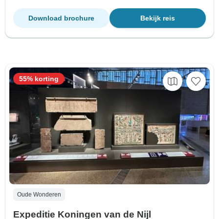
Download brochure
Bekijk reis
55% korting
Oude Wonderen
Expeditie Koningen van de Nijl