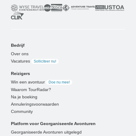
Bedrijf
Over ons
Vacatures
Solliciteer nu!
Reizigers
Win een avontuur
Doe nu mee!
Waarom TourRadar?
Na je boeking
Annuleringsvoorwaarden
Community
Platform voor Georganiseerde Avonturen
Georganiseerde Avonturen uitgelegd