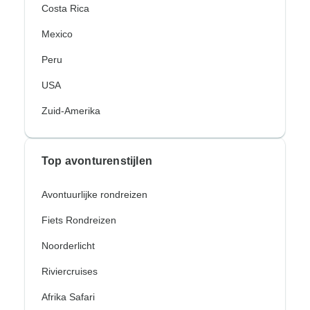
Costa Rica
Mexico
Peru
USA
Zuid-Amerika
Top avonturenstijlen
Avontuurlijke rondreizen
Fiets Rondreizen
Noorderlicht
Riviercruises
Afrika Safari