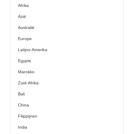
Afrika
Azië
Australië
Europe
Latijns-Amerika
Egypte
Marokko
Zuid-Afrika
Bali
China
Filippijnen
India