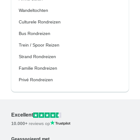
Wandeltochten
Culturele Rondreizen
Bus Rondreizen
Trein / Spoor Reizen
Strand Rondreizen
Familie Rondreizen
Privé Rondreizen
Excellent
10.000+
reviews op
Geassocieerd met