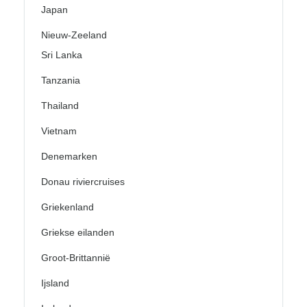
Japan
Nieuw-Zeeland
Sri Lanka
Tanzania
Thailand
Vietnam
Denemarken
Donau riviercruises
Griekenland
Griekse eilanden
Groot-Brittannië
Ijsland