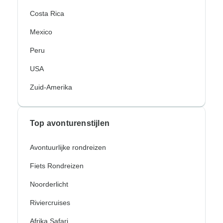
Costa Rica
Mexico
Peru
USA
Zuid-Amerika
Top avonturenstijlen
Avontuurlijke rondreizen
Fiets Rondreizen
Noorderlicht
Riviercruises
Afrika Safari