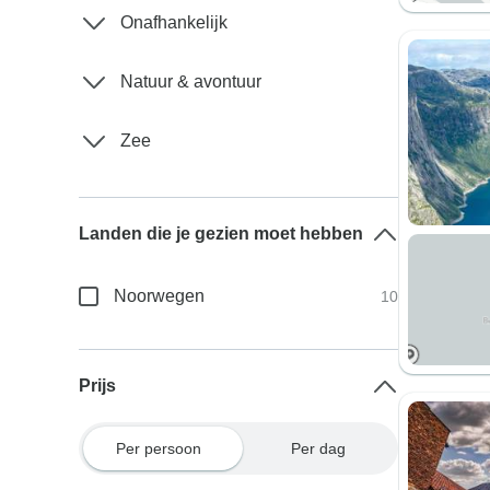
Onafhankelijk
Natuur & avontuur
Zee
Landen die je gezien moet hebben
Noorwegen
10
Prijs
Per persoon
Per dag