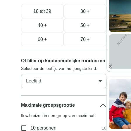
18 tot 39
30 +
40 +
50 +
60 +
70 +
Of filter op kindvriendelijke rondreizen
Selecteer de leeftijd van het jongste kind:
Maximale groepsgrootte
Ik wil reizen in een groep van maximaal:
10 personen
10