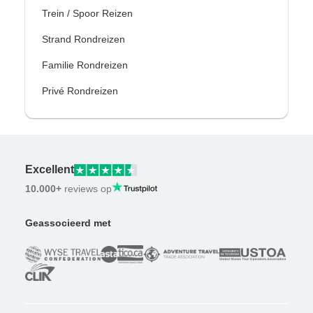
Trein / Spoor Reizen
Strand Rondreizen
Familie Rondreizen
Privé Rondreizen
Excellent
10.000+
reviews op
Geassocieerd met