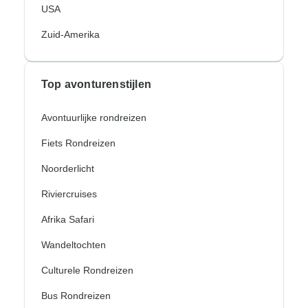
USA
Zuid-Amerika
Top avonturenstijlen
Avontuurlijke rondreizen
Fiets Rondreizen
Noorderlicht
Riviercruises
Afrika Safari
Wandeltochten
Culturele Rondreizen
Bus Rondreizen