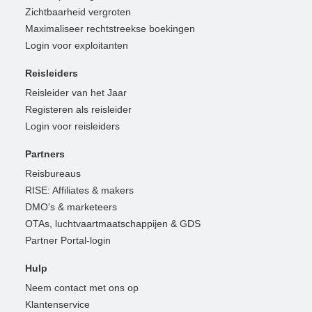
Zichtbaarheid vergroten
Maximaliseer rechtstreekse boekingen
Login voor exploitanten
Reisleiders
Reisleider van het Jaar
Registeren als reisleider
Login voor reisleiders
Partners
Reisbureaus
RISE: Affiliates & makers
DMO's & marketeers
OTAs, luchtvaartmaatschappijen & GDS
Partner Portal-login
Hulp
Neem contact met ons op
Klantenservice