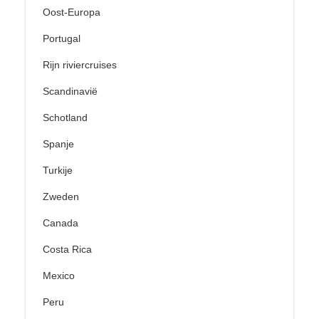
Oost-Europa
Portugal
Rijn riviercruises
Scandinavië
Schotland
Spanje
Turkije
Zweden
Canada
Costa Rica
Mexico
Peru