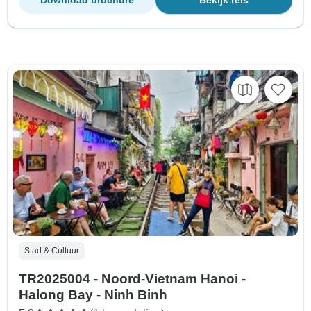
Stad & Cultuur
TR2025004 - Noord-Vietnam Hanoi -
Halong Bay - Ninh Binh