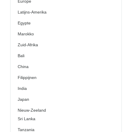
Europe
Latijns-Amerika
Egypte
Marokko
Zuid-Afrika
Bali
China
Filippijnen
India
Japan
Nieuw-Zeeland
Sri Lanka
Tanzania