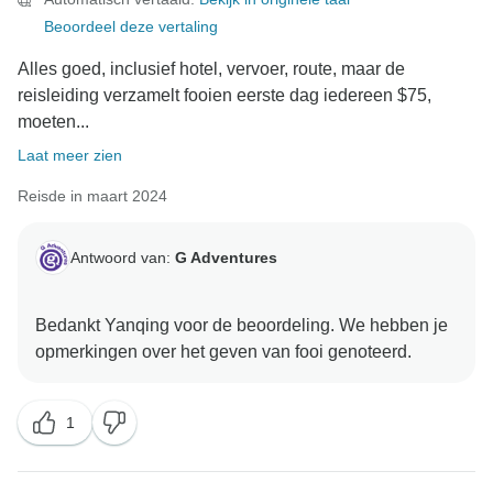
Beoordeel deze vertaling
Alles goed, inclusief hotel, vervoer, route, maar de
reisleiding verzamelt fooien eerste dag iedereen $75,
moeten...
Laat meer zien
Reisde in maart 2024
Antwoord van:
G Adventures
Bedankt Yanqing voor de beoordeling. We hebben je
1