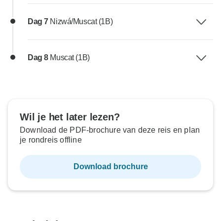
Dag 7
Nizwá/Muscat (1B)
Dag 8
Muscat (1B)
Wil je het later lezen?
Download de PDF-brochure van deze reis en plan
je rondreis offline
Download brochure