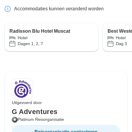
Accommodaties kunnen veranderd worden
Radisson Blu Hotel Muscat
Best West
Hotel
Hotel
Dagen 1, 2, 7
Dag 3
Uitgevoerd door
G Adventures
Platinum Reisorganisatie
Reisorganisatie contacteren