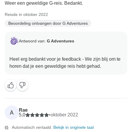
Weer een geweldige G-reis. Bedankt.
Reisde in oktober 2022
Beoordeling ontvangen door G Adventures
Antwoord van:
G Adventures
Heel erg bedankt voor je feedback - We zijn blij om te
Rae
A
5,0
•
oktober 2022
Automatisch vertaald.
Bekijk in originele taal