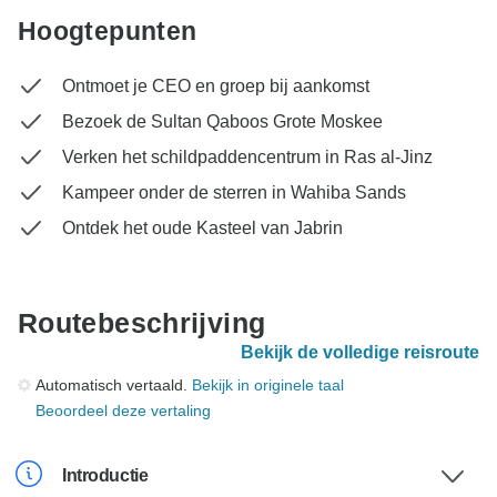
Hoogtepunten
Ontmoet je CEO en groep bij aankomst
Bezoek de Sultan Qaboos Grote Moskee
Verken het schildpaddencentrum in Ras al-Jinz
Kampeer onder de sterren in Wahiba Sands
Ontdek het oude Kasteel van Jabrin
Routebeschrijving
Bekijk de volledige reisroute
Automatisch vertaald.
Bekijk in originele taal
Beoordeel deze vertaling
Introductie