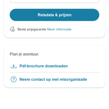
Reisdata & prijzen
Beste prijsgarantie
Meer informatie
Plan je avontuur:
Pdf-brochure downloaden
Neem contact op met reisorganisatie