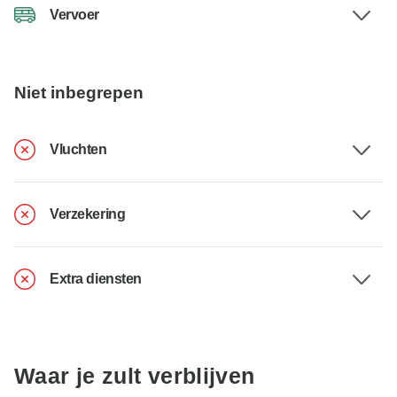
Vervoer
Niet inbegrepen
Vluchten
Verzekering
Extra diensten
Waar je zult verblijven