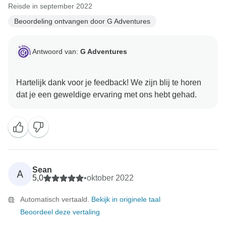
Reisde in september 2022
Beoordeling ontvangen door G Adventures
Antwoord van:
G Adventures
Hartelijk dank voor je feedback! We zijn blij te horen
Sean
A
5,0
•
oktober 2022
Automatisch vertaald.
Bekijk in originele taal
Beoordeel deze vertaling