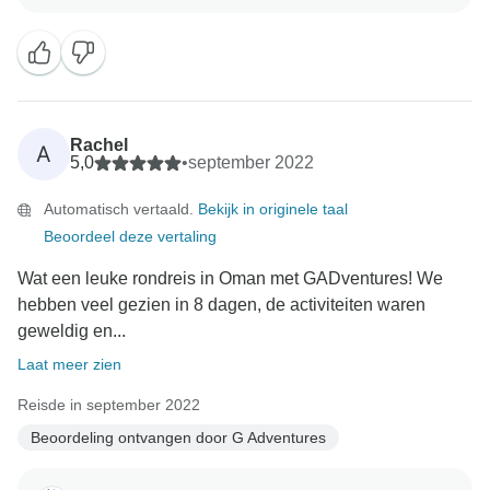
Rachel
A
5,0
•
september 2022
Automatisch vertaald.
Bekijk in originele taal
Beoordeel deze vertaling
Wat een leuke rondreis in Oman met GADventures! We
hebben veel gezien in 8 dagen, de activiteiten waren
geweldig en...
Laat meer zien
Reisde in september 2022
Beoordeling ontvangen door G Adventures