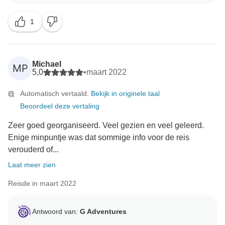
1
Michael
MP
5,0
•
maart 2022
Automatisch vertaald.
Bekijk in originele taal
Beoordeel deze vertaling
Zeer goed georganiseerd. Veel gezien en veel geleerd.
Enige minpuntje was dat sommige info voor de reis
verouderd of...
Laat meer zien
Reisde in maart 2022
Antwoord van:
G Adventures