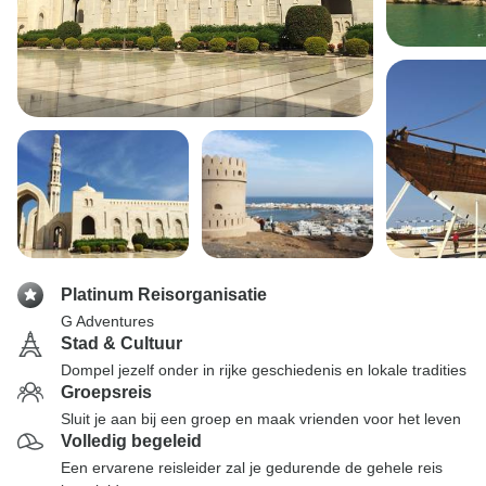
Platinum Reisorganisatie
G Adventures
Stad & Cultuur
Dompel jezelf onder in rijke geschiedenis en lokale tradities
Groepsreis
Sluit je aan bij een groep en maak vrienden voor het leven
Volledig begeleid
Een ervarene reisleider zal je gedurende de gehele reis