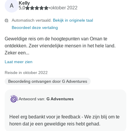
Kelly
A
5,0
•
oktober 2022
Automatisch vertaald.
Bekijk in originele taal
Beoordeel deze vertaling
Geweldige reis om de hoogtepunten van Oman te
ontdekken. Zeer vriendelijke mensen in het hele land.
Zeker een...
Laat meer zien
Reisde in oktober 2022
Beoordeling ontvangen door G Adventures
Antwoord van:
G Adventures
Heel erg bedankt voor je feedback - We zijn blij om te