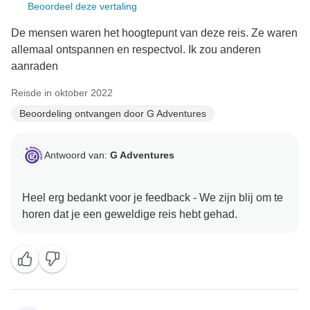
Beoordeel deze vertaling
De mensen waren het hoogtepunt van deze reis. Ze waren
allemaal ontspannen en respectvol. Ik zou anderen
aanraden
Reisde in oktober 2022
Beoordeling ontvangen door G Adventures
Antwoord van:
G Adventures
Heel erg bedankt voor je feedback - We zijn blij om te