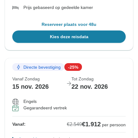
Prijs gebaseerd op gedeelde kamer
Reserveer plaats voor 48u
Kies deze reisdata
Directe bevestiging
-25%
Vanaf Zondag
Tot Zondag
15 nov. 2026
22 nov. 2026
Engels
Gegarandeerd vertrek
€1.912
€2.549
Vanaf:
per persoon