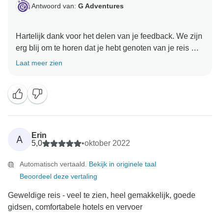
Antwoord van:
G Adventures
Hartelijk dank voor het delen van je feedback. We zijn
erg blij om te horen dat je hebt genoten van je reis met
Laat meer zien
Erin
A
5,0
•
oktober 2022
Automatisch vertaald.
Bekijk in originele taal
Beoordeel deze vertaling
Geweldige reis - veel te zien, heel gemakkelijk, goede
gidsen, comfortabele hotels en vervoer