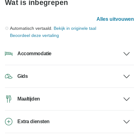
Wat is inbegrepen
Alles uitvouwen
Automatisch vertaald.
Bekijk in originele taal
Beoordeel deze vertaling
Accommodatie
Gids
Maaltijden
Extra diensten