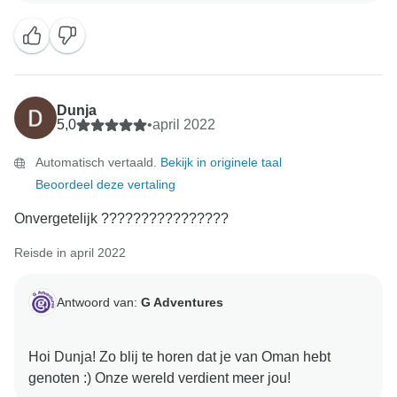
Dunja
5,0
•
april 2022
Automatisch vertaald.
Bekijk in originele taal
Beoordeel deze vertaling
Onvergetelijk ????????????????
Reisde in april 2022
Antwoord van:
G Adventures
Hoi Dunja! Zo blij te horen dat je van Oman hebt