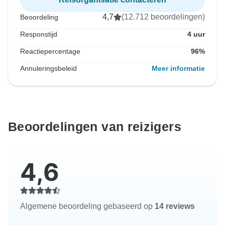
4,7
(12.712 beoordelingen)
Beoordeling
Responstijd
4 uur
Reactiepercentage
96%
Annuleringsbeleid
Meer informatie
Beoordelingen van reizigers
4,6
Algemene beoordeling gebaseerd op
14 reviews