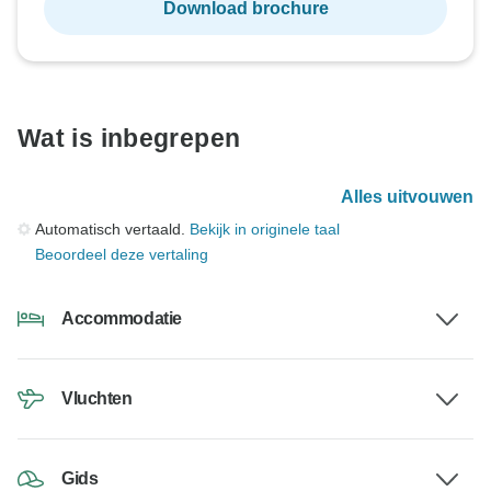
Download brochure
Wat is inbegrepen
Alles uitvouwen
Automatisch vertaald.
Bekijk in originele taal
Beoordeel deze vertaling
Accommodatie
Vluchten
Gids