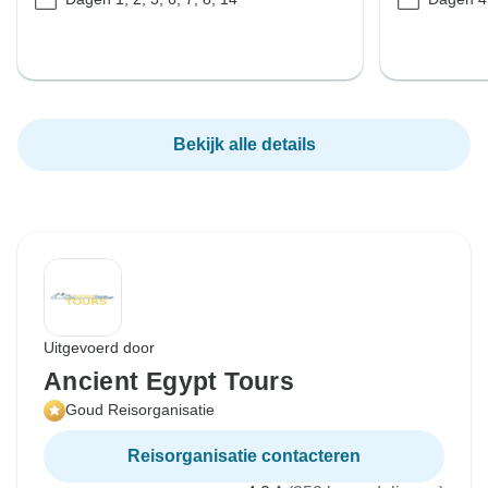
Bekijk alle details
Uitgevoerd door
Ancient Egypt Tours
Goud Reisorganisatie
Reisorganisatie contacteren