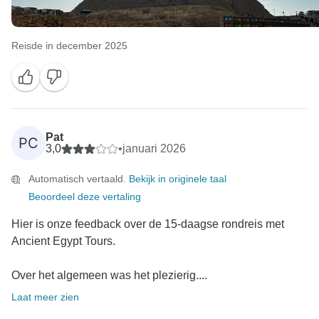
Reisde in december 2025
Pat
PC
3,0
•
januari 2026
Automatisch vertaald.
Bekijk in originele taal
Beoordeel deze vertaling
Hier is onze feedback over de 15-daagse rondreis met
Ancient Egypt Tours.
Over het algemeen was het plezierig....
Laat meer zien