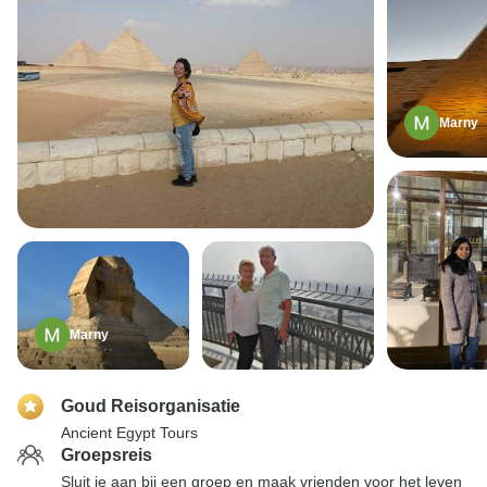
Marny
Marny
Goud Reisorganisatie
Ancient Egypt Tours
Groepsreis
Sluit je aan bij een groep en maak vrienden voor het leven