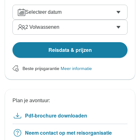
Selecteer datum
2
Volwassenen
Reisdata & prijzen
Beste prijsgarantie
Meer informatie
Plan je avontuur:
Pdf-brochure downloaden
Neem contact op met reisorganisatie