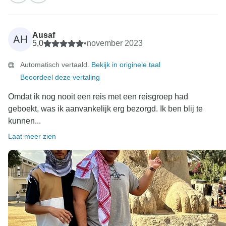
Ausaf
AH
5,0
•
november 2023
Automatisch vertaald.
Bekijk in originele taal
Beoordeel deze vertaling
Omdat ik nog nooit een reis met een reisgroep had
geboekt, was ik aanvankelijk erg bezorgd. Ik ben blij te
kunnen...
Laat meer zien