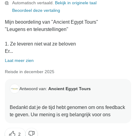
Automatisch vertaald.
Bekijk in originele taal
Beoordeel deze vertaling
Mijn beoordeling van "Ancient Egypt Tours"
"Leugens en teleurstellingen"
1. Ze leveren niet wat ze beloven
Er...
Laat meer zien
Reisde in december 2025
Antwoord van:
Ancient Egypt Tours
Bedankt dat je de tijd hebt genomen om ons feedback
2