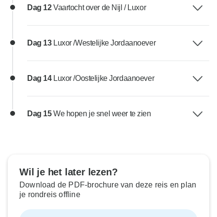
Dag 12
Vaartocht over de Nijl / Luxor
Dag 13
Luxor /Westelijke Jordaanoever
Dag 14
Luxor /Oostelijke Jordaanoever
Dag 15
We hopen je snel weer te zien
Wil je het later lezen?
Download de PDF-brochure van deze reis en plan
je rondreis offline