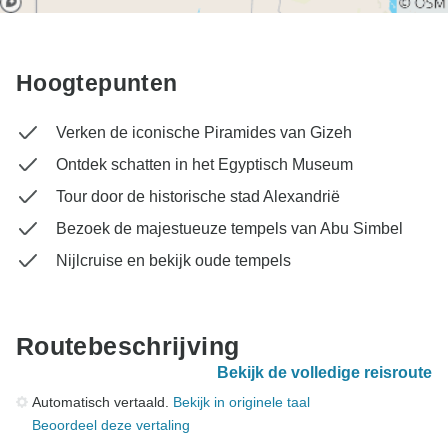
Hoogtepunten
Verken de iconische Piramides van Gizeh
Ontdek schatten in het Egyptisch Museum
Tour door de historische stad Alexandrië
Bezoek de majestueuze tempels van Abu Simbel
Nijlcruise en bekijk oude tempels
Routebeschrijving
Bekijk de volledige reisroute
Automatisch vertaald.
Bekijk in originele taal
Beoordeel deze vertaling