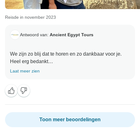
Reisde in november 2023
Antwoord van:
Ancient Egypt Tours
We zijn zo blij dat te horen en zo dankbaar voor je.
Heel erg bedankt
Laat meer zien
Toon meer beoordelingen