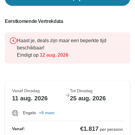
Eerstkomende Vertrekdata
Haast je, deals zijn maar een beperkte tijd
beschikbaar!
Eindigt op
12 aug. 2026
Vanaf Dinsdag
Tot Dinsdag
11 aug. 2026
25 aug. 2026
Engels
+8 meer
€1.817
Vanaf:
per persoon