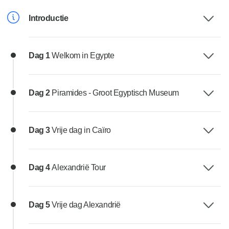
Introductie
Dag 1
Welkom in Egypte
Dag 2
Piramides - Groot Egyptisch Museum
Dag 3
Vrije dag in Caïro
Dag 4
Alexandrië Tour
Dag 5
Vrije dag Alexandrië