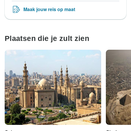
Maak jouw reis op maat
Plaatsen die je zult zien