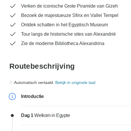
Verken de iconische Grote Piramide van Gizeh
Bezoek de majestueuze Sfinx en Vallei Tempel
Ontdek schatten in het Egyptisch Museum
Tour langs de historische sites van Alexandrië
Zie de moderne Bibliotheca Alexandrina
Routebeschrijving
Automatisch vertaald.
Bekijk in originele taal
Introductie
Dag 1
Welkom in Egypte