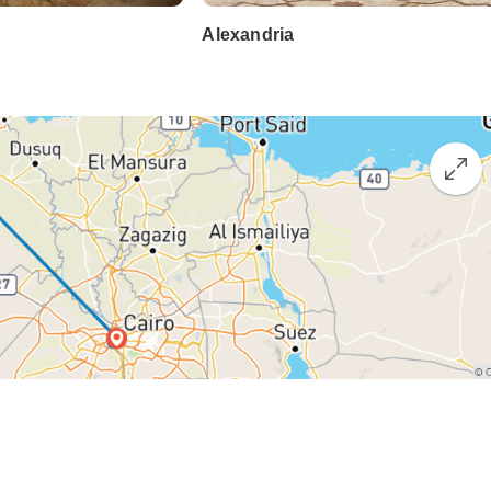
Alexandria