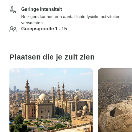
Geringe intensiteit
Reizigers kunnen een aantal lichte fysieke activiteiten
verwachten
Groepsgrootte 1 - 15
Plaatsen die je zult zien