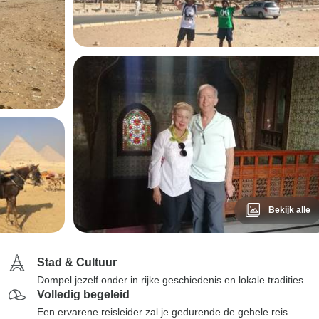
Bekijk alle
Stad & Cultuur
Dompel jezelf onder in rijke geschiedenis en lokale tradities
Volledig begeleid
Een ervarene reisleider zal je gedurende de gehele reis