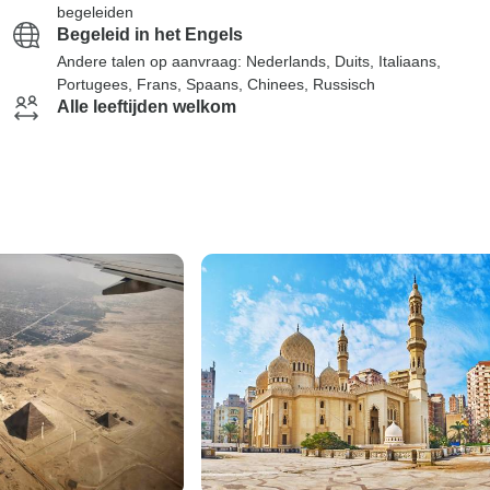
begeleiden
Begeleid in het Engels
Andere talen op aanvraag: Nederlands, Duits, Italiaans,
Portugees, Frans, Spaans, Chinees, Russisch
Alle leeftijden welkom