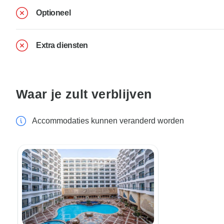
Optioneel
Extra diensten
Waar je zult verblijven
Accommodaties kunnen veranderd worden