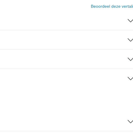
Beoordeel deze vertal