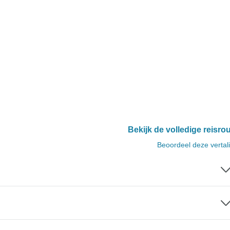
Bekijk de volledige reisro
Beoordeel deze vertal