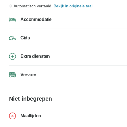
Automatisch vertaald.
Bekijk in originele taal
Accommodatie
Gids
Extra diensten
Vervoer
Niet inbegrepen
Maaltijden