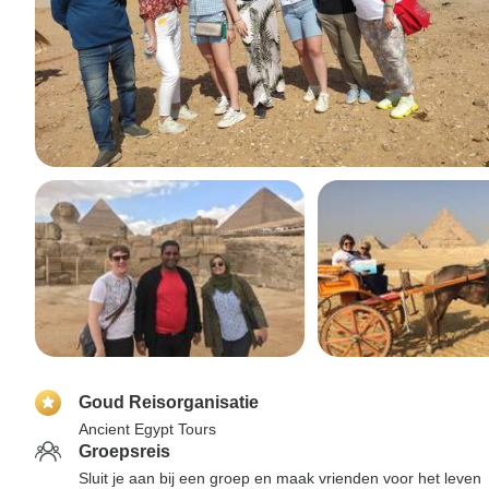
Goud Reisorganisatie
Ancient Egypt Tours
Groepsreis
Sluit je aan bij een groep en maak vrienden voor het leven