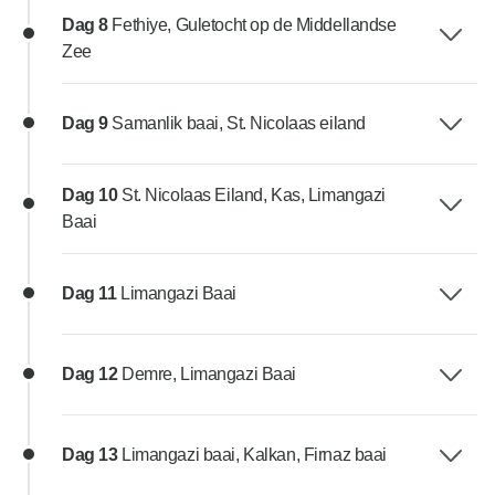
Dag 8
Fethiye, Guletocht op de Middellandse
Zee
Dag 9
Samanlik baai, St. Nicolaas eiland
Dag 10
St. Nicolaas Eiland, Kas, Limangazi
Baai
Dag 11
Limangazi Baai
Dag 12
Demre, Limangazi Baai
Dag 13
Limangazi baai, Kalkan, Firnaz baai