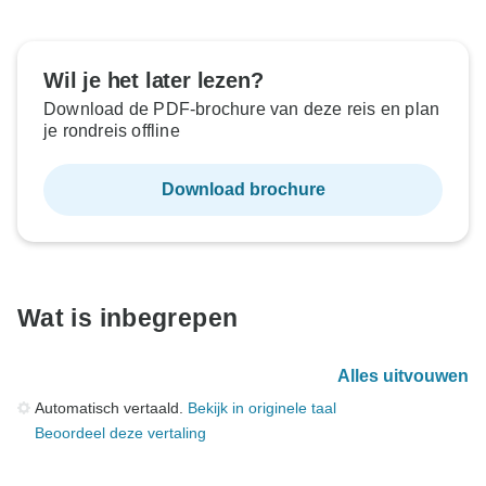
Wil je het later lezen?
Download de PDF-brochure van deze reis en plan
je rondreis offline
Download brochure
Wat is inbegrepen
Alles uitvouwen
Automatisch vertaald.
Bekijk in originele taal
Beoordeel deze vertaling