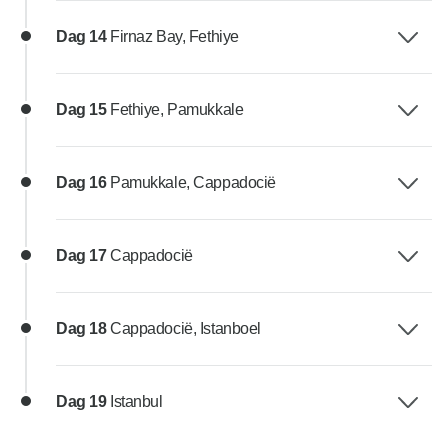
Dag 14
Firnaz Bay, Fethiye
Dag 15
Fethiye, Pamukkale
Dag 16
Pamukkale, Cappadocië
Dag 17
Cappadocië
Dag 18
Cappadocië, Istanboel
Dag 19
Istanbul