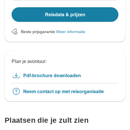
Reisdata & prijzen
Beste prijsgarantie
Meer informatie
Plan je avontuur:
Pdf-brochure downloaden
Neem contact op met reisorganisatie
Plaatsen die je zult zien