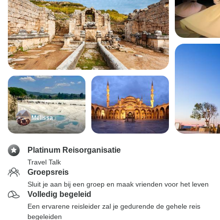
Melissa
Platinum Reisorganisatie
Travel Talk
Groepsreis
Sluit je aan bij een groep en maak vrienden voor het leven
Volledig begeleid
Een ervarene reisleider zal je gedurende de gehele reis
begeleiden