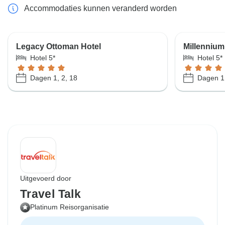
Accommodaties kunnen veranderd worden
Legacy Ottoman Hotel
Millennium
Hotel 5*
Hotel 5*
Dagen 1, 2, 18
Dagen 1,
Uitgevoerd door
Travel Talk
Platinum Reisorganisatie