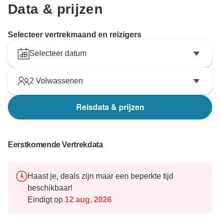
Data & prijzen
Selecteer vertrekmaand en reizigers
Selecteer datum
2
Volwassenen
Reisdata & prijzen
Eerstkomende Vertrekdata
Haast je, deals zijn maar een beperkte tijd
beschikbaar!
Eindigt op
12 aug. 2026