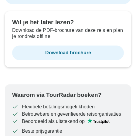
Wil je het later lezen?
Download de PDF-brochure van deze reis en plan
je rondreis offline
Download brochure
Waarom via TourRadar boeken?
Flexibele betalingsmogelijkheden
Betrouwbare en geverifieerde reisorganisaties
Beoordeeld als uitstekend op
Beste prijsgarantie