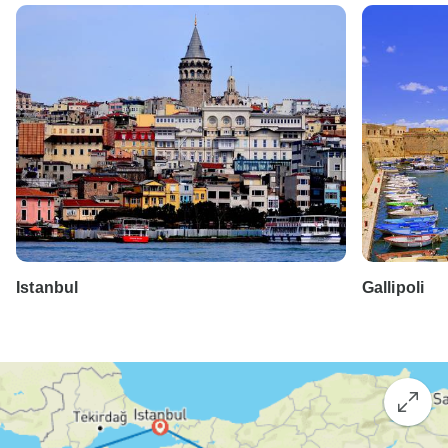
Istanbul
Gallipoli