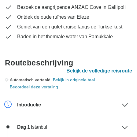
Bezoek de aangrijpende ANZAC Cove in Gallipoli
Ontdek de oude ruïnes van Efeze
Geniet van een gulet cruise langs de Turkse kust
Baden in het thermale water van Pamukkale
Routebeschrijving
Bekijk de volledige reisroute
Automatisch vertaald.
Bekijk in originele taal
Beoordeel deze vertaling
Introductie
Dag 1
Istanbul