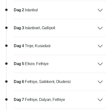
Dag 2
Istanbul
Dag 3
Istanboel, Gallipoli
Dag 4
Troje, Kusadasi
Dag 5
Efeze, Fethiye
Dag 6
Fethiye, Saklıkent, Oludeniz
Dag 7
Fethiye, Dalyan, Fethiye