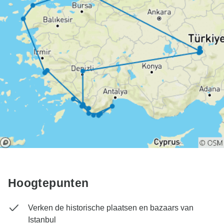
Hoogtepunten
Verken de historische plaatsen en bazaars van
Istanbul