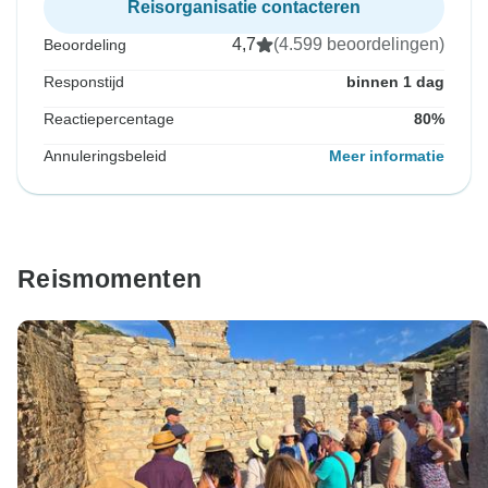
Reisorganisatie contacteren
4,7
(4.599 beoordelingen)
Beoordeling
Responstijd
binnen 1 dag
Reactiepercentage
80%
Annuleringsbeleid
Meer informatie
Reismomenten