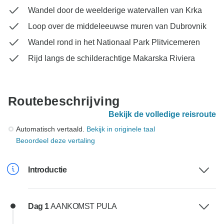
Wandel door de weelderige watervallen van Krka
Loop over de middeleeuwse muren van Dubrovnik
Wandel rond in het Nationaal Park Plitvicemeren
Rijd langs de schilderachtige Makarska Riviera
Routebeschrijving
Bekijk de volledige reisroute
Automatisch vertaald.
Bekijk in originele taal
Beoordeel deze vertaling
Introductie
Dag 1
AANKOMST PULA