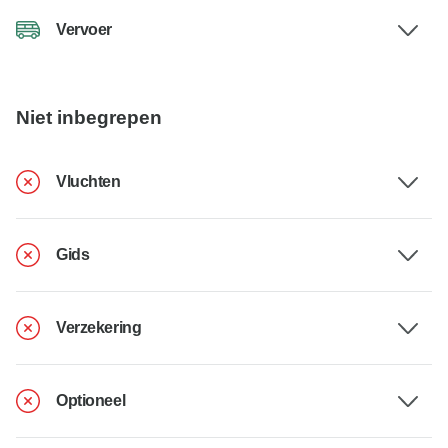
Vervoer
Niet inbegrepen
Vluchten
Gids
Verzekering
Optioneel