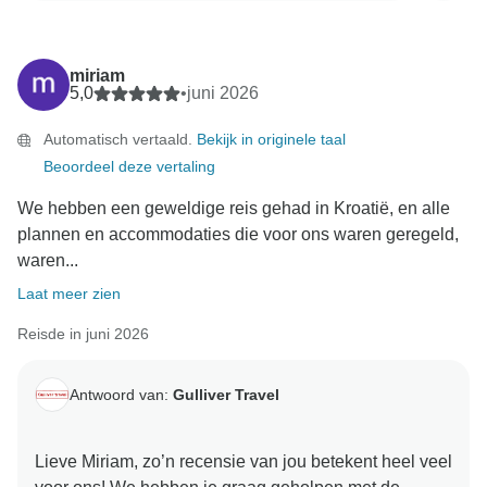
miriam
5,0
•
juni 2026
Automatisch vertaald.
Bekijk in originele taal
Beoordeel deze vertaling
We hebben een geweldige reis gehad in Kroatië, en alle
plannen en accommodaties die voor ons waren geregeld,
waren...
Laat meer zien
Reisde in juni 2026
Antwoord van:
Gulliver Travel
Lieve Miriam, zo’n recensie van jou betekent heel veel