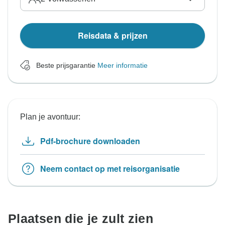
Reisdata & prijzen
Beste prijsgarantie
Meer informatie
Plan je avontuur:
Pdf-brochure downloaden
Neem contact op met reisorganisatie
Plaatsen die je zult zien