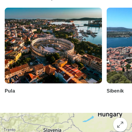
Pula
Sibenik