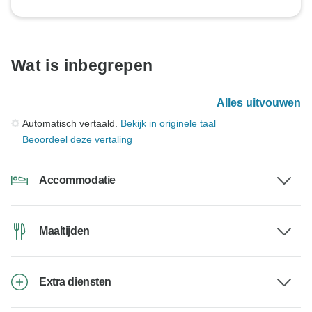
Wat is inbegrepen
Alles uitvouwen
Automatisch vertaald.
Bekijk in originele taal
Beoordeel deze vertaling
Accommodatie
Maaltijden
Extra diensten