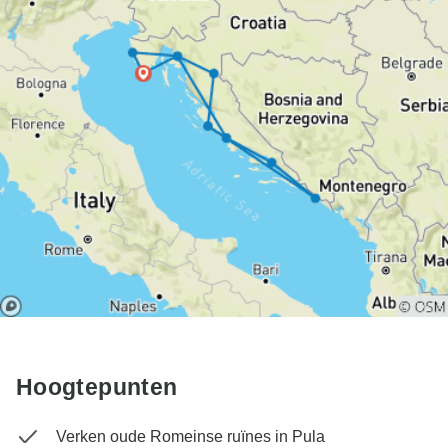
Hoogtepunten
Verken oude Romeinse ruïnes in Pula