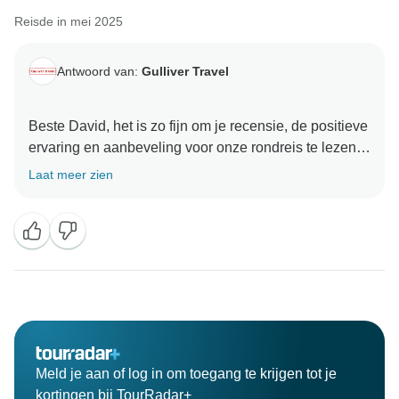
Reisde in mei 2025
Antwoord van:
Gulliver Travel
Beste David, het is zo fijn om je recensie, de positieve
ervaring en aanbeveling voor onze rondreis te lezen.
Laat meer zien
Meld je aan of log in om toegang te krijgen tot je
kortingen bij TourRadar+