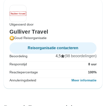
Uitgevoerd door
Gulliver Travel
Goud Reisorganisatie
Reisorganisatie contacteren
4,5
(98 beoordelingen)
Beoordeling
Responstijd
8 uur
Reactiepercentage
100%
Annuleringsbeleid
Meer informatie