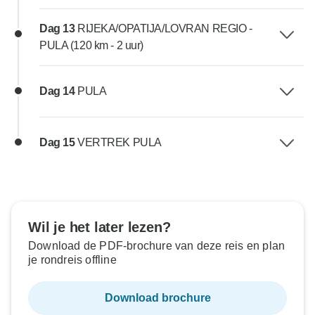
Dag 13
RIJEKA/OPATIJA/LOVRAN REGIO -
PULA (120 km - 2 uur)
Dag 14
PULA
Dag 15
VERTREK PULA
Wil je het later lezen?
Download de PDF-brochure van deze reis en plan
je rondreis offline
Download brochure