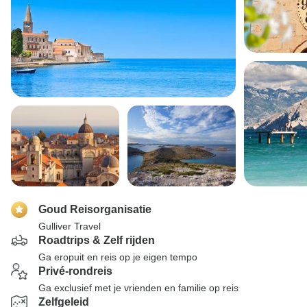
Goud Reisorganisatie
Gulliver Travel
Roadtrips & Zelf rijden
Ga eropuit en reis op je eigen tempo
Privé-rondreis
Ga exclusief met je vrienden en familie op reis
Zelfgeleid