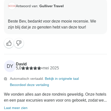
Antwoord van:
Gulliver Travel
Beste Bev, bedankt voor deze mooie recensie. We
David
DY
5,0
•
mei 2025
Automatisch vertaald.
Bekijk in originele taal
Beoordeel deze vertaling
We vonden alles aan deze rondreis geweldig. Onze hotels
en een paar excursies waren voor ons geboekt, zodat we...
Laat meer zien