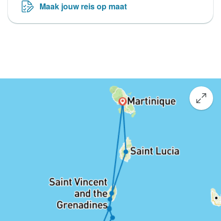
Maak jouw reis op maat