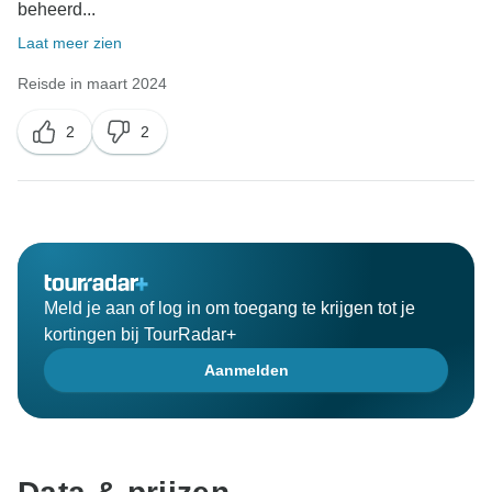
beheerd...
Laat meer zien
Reisde in maart 2024
2
2
Meld je aan of log in om toegang te krijgen tot je
kortingen bij TourRadar+
Aanmelden