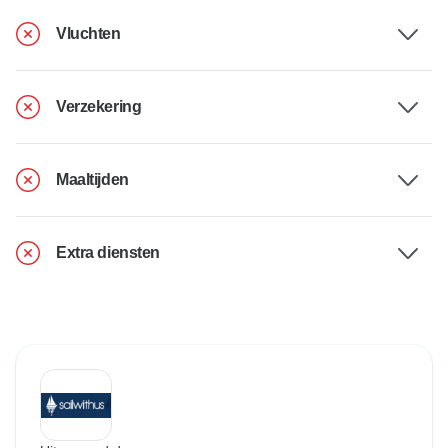
Vluchten
Verzekering
Maaltijden
Extra diensten