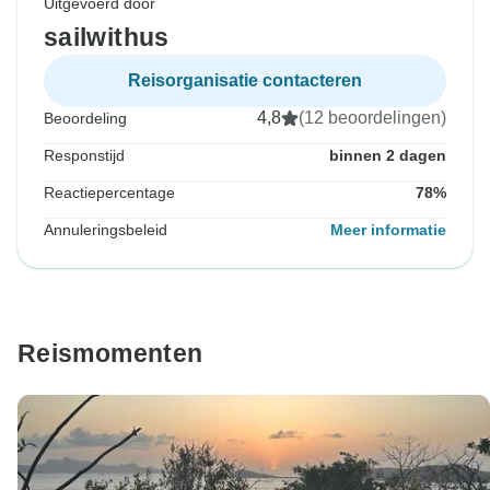
Uitgevoerd door
sailwithus
Reisorganisatie contacteren
4,8
(12 beoordelingen)
Beoordeling
Responstijd
binnen 2 dagen
Reactiepercentage
78%
Annuleringsbeleid
Meer informatie
Reismomenten