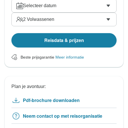
Selecteer datum
2
Volwassenen
Reisdata & prijzen
Beste prijsgarantie
Meer informatie
Plan je avontuur:
Pdf-brochure downloaden
Neem contact op met reisorganisatie