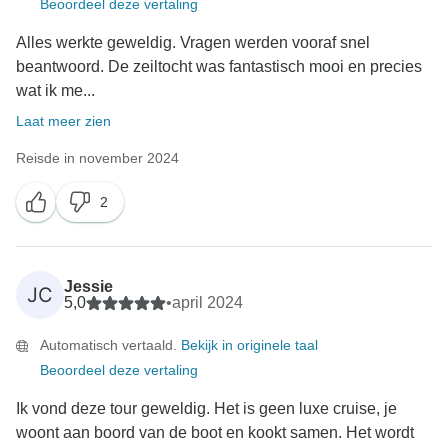
Beoordeel deze vertaling
Alles werkte geweldig. Vragen werden vooraf snel
beantwoord. De zeiltocht was fantastisch mooi en precies
wat ik me...
Laat meer zien
Reisde in november 2024
2
Jessie
JC
5,0
•
april 2024
Automatisch vertaald.
Bekijk in originele taal
Beoordeel deze vertaling
Ik vond deze tour geweldig. Het is geen luxe cruise, je
woont aan boord van de boot en kookt samen. Het wordt