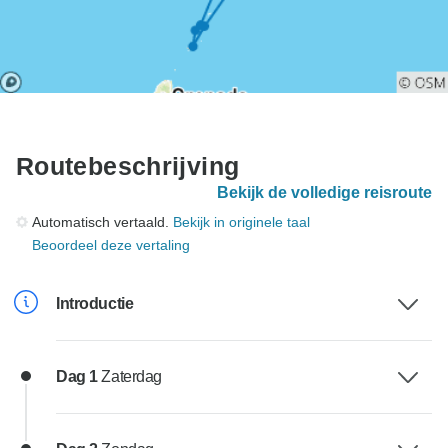
Routebeschrijving
Bekijk de volledige reisroute
Automatisch vertaald.
Bekijk in originele taal
Beoordeel deze vertaling
Introductie
Dag 1
Zaterdag