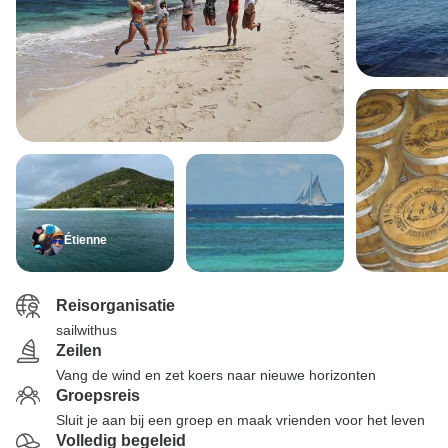
Étienne
Reisorganisatie
sailwithus
Zeilen
Vang de wind en zet koers naar nieuwe horizonten
Groepsreis
Sluit je aan bij een groep en maak vrienden voor het leven
Volledig begeleid