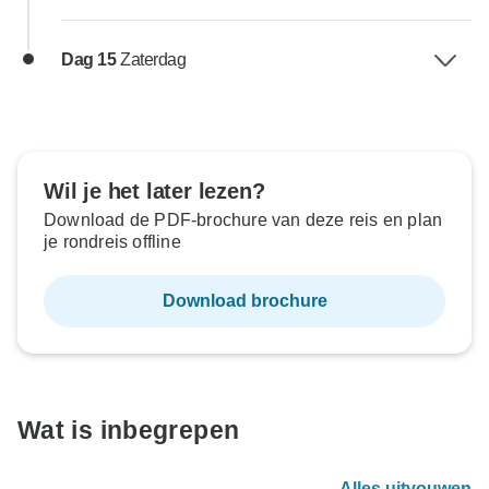
Dag 15
Zaterdag
Wil je het later lezen?
Download de PDF-brochure van deze reis en plan
je rondreis offline
Download brochure
Wat is inbegrepen
Alles uitvouwen