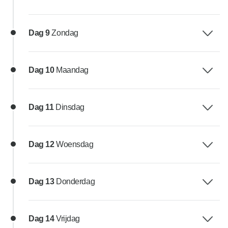
Dag 9
Zondag
Dag 10
Maandag
Dag 11
Dinsdag
Dag 12
Woensdag
Dag 13
Donderdag
Dag 14
Vrijdag