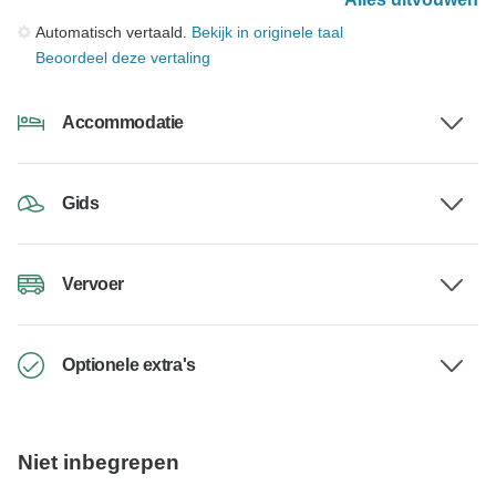
Automatisch vertaald.
Bekijk in originele taal
Beoordeel deze vertaling
Accommodatie
Gids
Vervoer
Optionele extra's
Niet inbegrepen