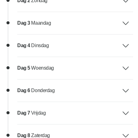
Dag 2
Zondag
Dag 3
Maandag
Dag 4
Dinsdag
Dag 5
Woensdag
Dag 6
Donderdag
Dag 7
Vrijdag
Dag 8
Zaterdag