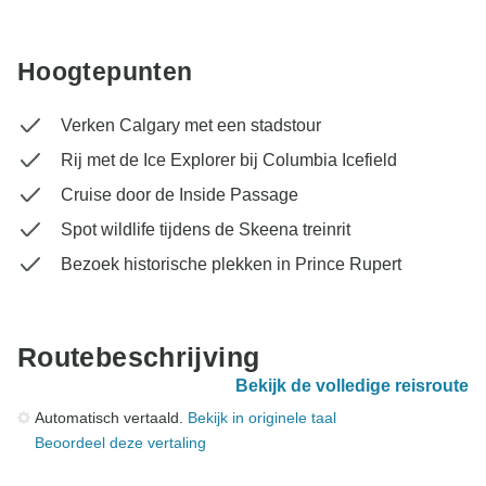
Hoogtepunten
Verken Calgary met een stadstour
Rij met de Ice Explorer bij Columbia Icefield
Cruise door de Inside Passage
Spot wildlife tijdens de Skeena treinrit
Bezoek historische plekken in Prince Rupert
Routebeschrijving
Bekijk de volledige reisroute
Automatisch vertaald.
Bekijk in originele taal
Beoordeel deze vertaling