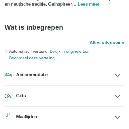
en nautische traditie. Geïnspireer…
Lees meer
Wat is inbegrepen
Alles uitvouwen
Automatisch vertaald.
Bekijk in originele taal
Beoordeel deze vertaling
Accommodatie
Gids
Maaltijden