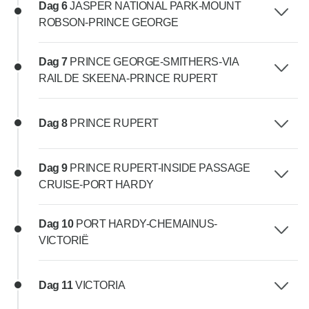
Dag 6
JASPER NATIONAL PARK-MOUNT
ROBSON-PRINCE GEORGE
Dag 7
PRINCE GEORGE-SMITHERS-VIA
RAIL DE SKEENA-PRINCE RUPERT
Dag 8
PRINCE RUPERT
Dag 9
PRINCE RUPERT-INSIDE PASSAGE
CRUISE-PORT HARDY
Dag 10
PORT HARDY-CHEMAINUS-
VICTORIË
Dag 11
VICTORIA