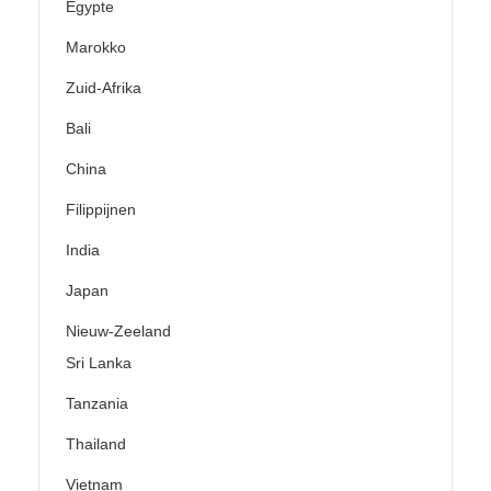
Egypte
Marokko
Zuid-Afrika
Bali
China
Filippijnen
India
Japan
Nieuw-Zeeland
Sri Lanka
Tanzania
Thailand
Vietnam