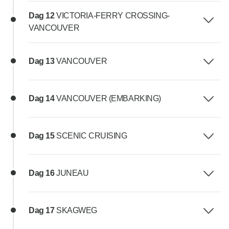
Dag 12
VICTORIA-FERRY CROSSING-
VANCOUVER
Dag 13
VANCOUVER
Dag 14
VANCOUVER (EMBARKING)
Dag 15
SCENIC CRUISING
Dag 16
JUNEAU
Dag 17
SKAGWEG