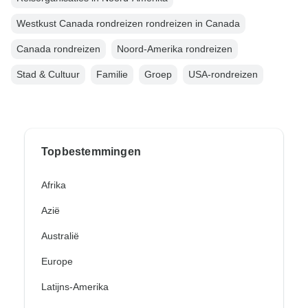
Westkust Canada rondreizen rondreizen in Canada
Canada rondreizen
Noord-Amerika rondreizen
Stad & Cultuur
Familie
Groep
USA-rondreizen
Topbestemmingen
Afrika
Azië
Australië
Europe
Latijns-Amerika