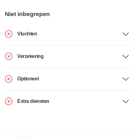
Niet inbegrepen
Vluchten
Verzekering
Optioneel
Extra diensten