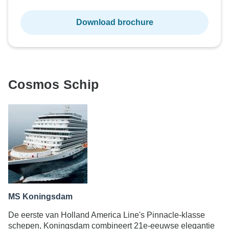
Download brochure
Cosmos Schip
MS Koningsdam
De eerste van Holland America Line's Pinnacle-klasse
schepen, Koningsdam combineert 21e-eeuwse elegantie