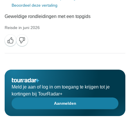
Beoordeel deze vertaling
Geweldige rondleidingen met een topgids
Reisde in juni 2026
Meld je aan of log in om toegang te krijgen tot je
kortingen bij TourRadar+
Aanmelden