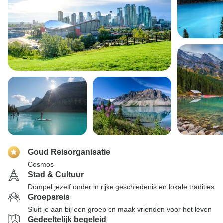
Goud Reisorganisatie
Cosmos
Stad & Cultuur
Dompel jezelf onder in rijke geschiedenis en lokale tradities
Groepsreis
Sluit je aan bij een groep en maak vrienden voor het leven
Gedeeltelijk begeleid