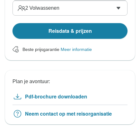
2
Volwassenen
Reisdata & prijzen
Beste prijsgarantie
Meer informatie
Plan je avontuur:
Pdf-brochure downloaden
Neem contact op met reisorganisatie