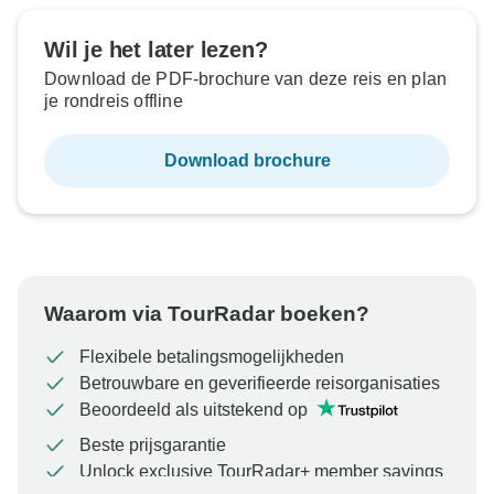
Wil je het later lezen?
Download de PDF-brochure van deze reis en plan
je rondreis offline
Download brochure
Waarom via TourRadar boeken?
Flexibele betalingsmogelijkheden
Betrouwbare en geverifieerde reisorganisaties
Beoordeeld als uitstekend op
Beste prijsgarantie
Unlock exclusive TourRadar+ member savings