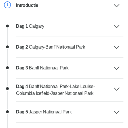
Introductie
Dag 1
Calgary
Dag 2
Calgary-Banff Nationaal Park
Dag 3
Banff Nationaal Park
Dag 4
Banff Nationaal Park-Lake Louise-
Columbia Icefield-Jasper Nationaal Park
Dag 5
Jasper Nationaal Park