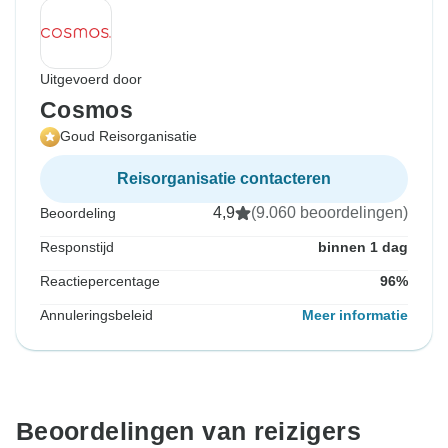
Uitgevoerd door
Cosmos
Goud Reisorganisatie
Reisorganisatie contacteren
4,9
(9.060 beoordelingen)
Beoordeling
Responstijd
binnen 1 dag
Reactiepercentage
96%
Annuleringsbeleid
Meer informatie
Beoordelingen van reizigers