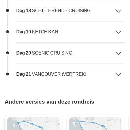
Dag 18
SCHITTERENDE CRUISING
Dag 19
KETCHIKAN
Dag 20
SCENIC CRUISING
Dag 21
VANCOUVER (VERTREK)
Andere versies van deze rondreis