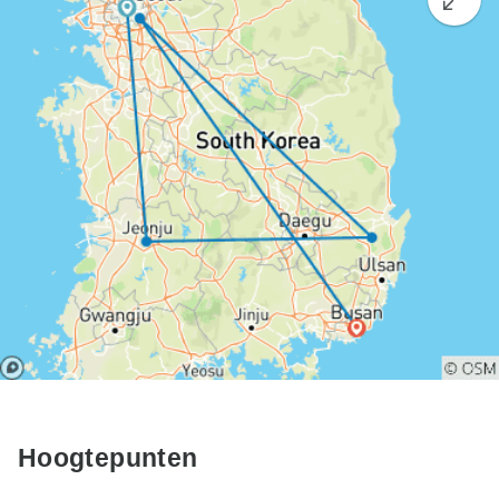
Hoogtepunten