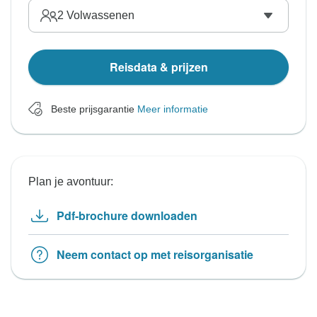
2
Volwassenen
Reisdata & prijzen
Beste prijsgarantie
Meer informatie
Plan je avontuur:
Pdf-brochure downloaden
Neem contact op met reisorganisatie