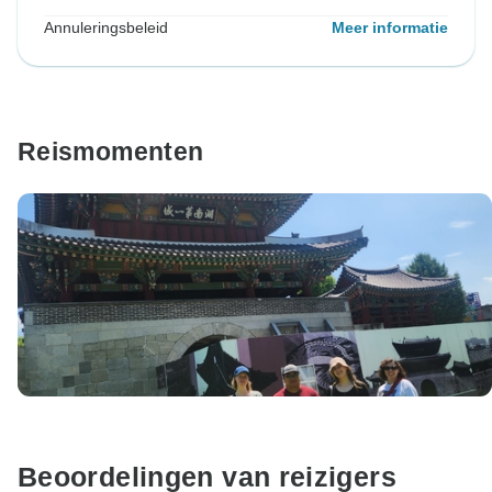
Annuleringsbeleid
Meer informatie
Reismomenten
Beoordelingen van reizigers