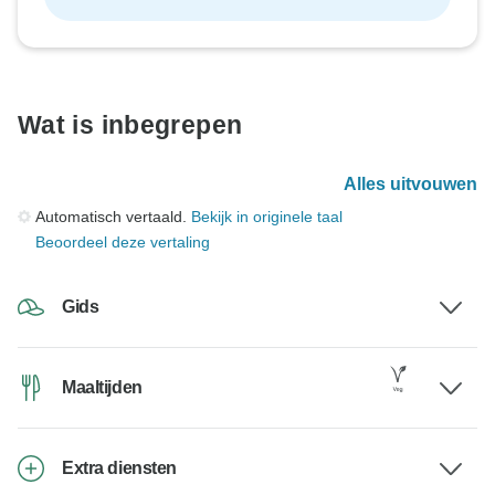
Wat is inbegrepen
Alles uitvouwen
Automatisch vertaald.
Bekijk in originele taal
Beoordeel deze vertaling
Gids
Maaltijden
Extra diensten