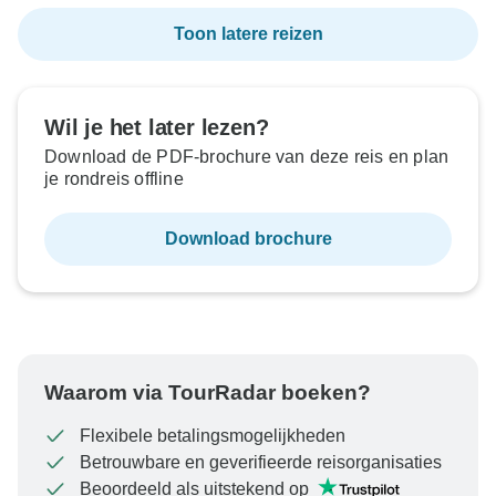
Toon latere reizen
Wil je het later lezen?
Download de PDF-brochure van deze reis en plan
je rondreis offline
Download brochure
Waarom via TourRadar boeken?
Flexibele betalingsmogelijkheden
Betrouwbare en geverifieerde reisorganisaties
Beoordeeld als uitstekend op