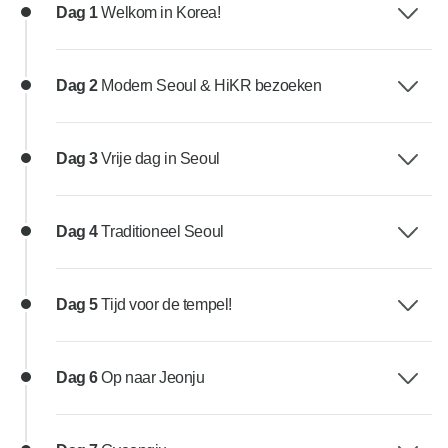
Dag 1
Welkom in Korea!
Dag 2
Modern Seoul & HiKR bezoeken
Dag 3
Vrije dag in Seoul
Dag 4
Traditioneel Seoul
Dag 5
Tijd voor de tempel!
Dag 6
Op naar Jeonju