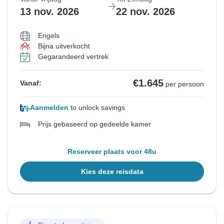
13 nov. 2026
22 nov. 2026
Engels
Bijna uitverkocht
Gegarandeerd vertrek
€1.645
Vanaf:
per persoon
Aanmelden
to unlock savings
Prijs gebaseerd op gedeelde kamer
Reserveer plaats voor 48u
Kies deze reisdata