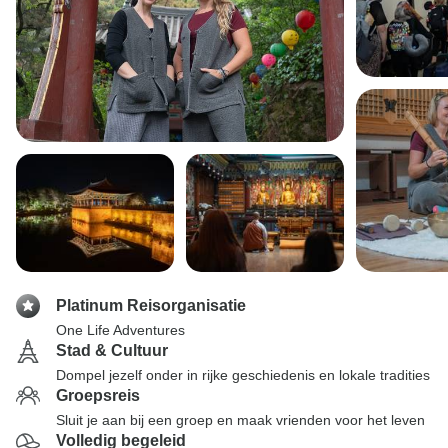
Platinum Reisorganisatie
One Life Adventures
Stad & Cultuur
Dompel jezelf onder in rijke geschiedenis en lokale tradities
Groepsreis
Sluit je aan bij een groep en maak vrienden voor het leven
Volledig begeleid