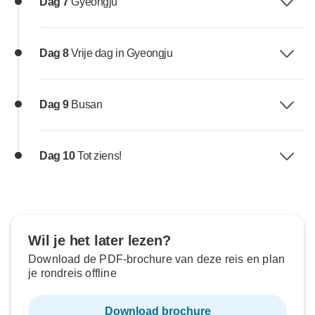
Dag 7
Gyeongju
Dag 8
Vrije dag in Gyeongju
Dag 9
Busan
Dag 10
Tot ziens!
Wil je het later lezen?
Download de PDF-brochure van deze reis en plan
je rondreis offline
Download brochure