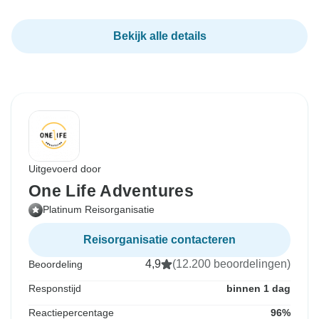
Bekijk alle details
Uitgevoerd door
One Life Adventures
Platinum Reisorganisatie
Reisorganisatie contacteren
4,9
(12.200 beoordelingen)
Beoordeling
Responstijd
binnen 1 dag
Reactiepercentage
96%