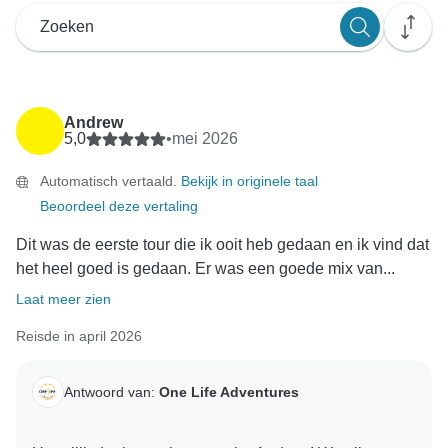
Andrew
5,0
•
mei 2026
Automatisch vertaald.
Bekijk in originele taal
Beoordeel deze vertaling
Dit was de eerste tour die ik ooit heb gedaan en ik vind dat
het heel goed is gedaan. Er was een goede mix van...
Laat meer zien
Reisde in april 2026
Antwoord van:
One Life Adventures