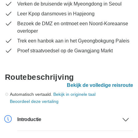
Verken de bruisende wijk Myeongdong in Seoul
Leer Kpop dansmoves in Hapjeong
Bezoek de DMZ en ontmoet een Noord-Koreaanse
overloper
Trek een hanbok aan in het Gyeongbokgung Paleis
Proef straatvoedsel op de Gwangjang Markt
Routebeschrijving
Bekijk de volledige reisroute
Automatisch vertaald.
Bekijk in originele taal
Beoordeel deze vertaling
Introductie