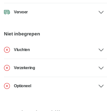
Vervoer
Niet inbegrepen
Vluchten
Verzekering
Optioneel