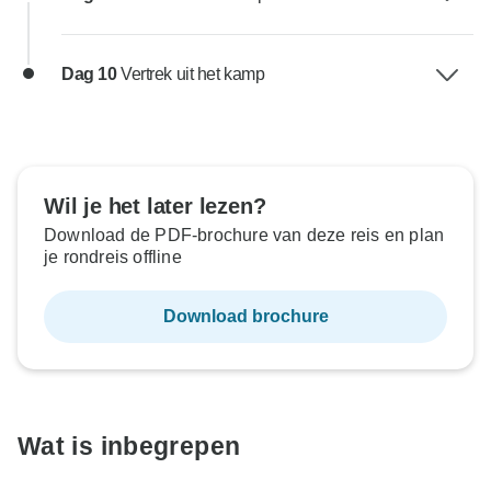
Dag 10
Vertrek uit het kamp
Wil je het later lezen?
Download de PDF-brochure van deze reis en plan
je rondreis offline
Download brochure
Wat is inbegrepen