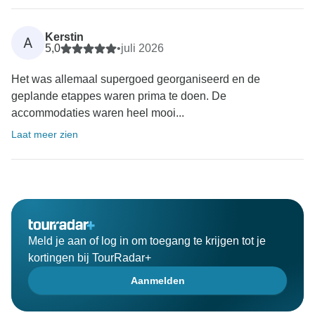
Kerstin
A
5,0
•
juli 2026
Het was allemaal supergoed georganiseerd en de
geplande etappes waren prima te doen. De
accommodaties waren heel mooi...
Laat meer zien
Meld je aan of log in om toegang te krijgen tot je
kortingen bij TourRadar+
Aanmelden