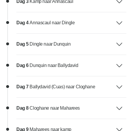
Dag 3
Kamp naar Annascaul
Dag 4
Annascaul naar Dingle
Dag 5
Dingle naar Dunquin
Dag 6
Dunquin naar Ballydavid
Dag 7
Ballydavid (Cuas) naar Cloghane
Dag 8
Cloghane naar Maharees
Dag 9
Maharees naar kamp