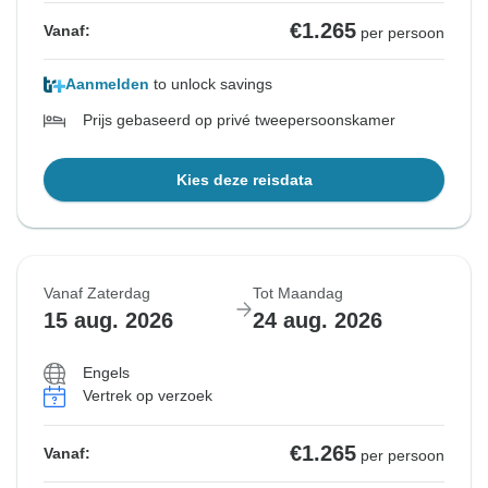
€1.265
Vanaf:
per persoon
Aanmelden
to unlock savings
Prijs gebaseerd op privé tweepersoonskamer
Kies deze reisdata
Vanaf Zaterdag
Tot Maandag
15 aug. 2026
24 aug. 2026
Engels
Vertrek op verzoek
€1.265
Vanaf:
per persoon