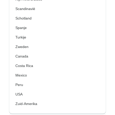
Scandinavië
Schotland
Spanje
Turkije
Zweden
Canada
Costa Rica
Mexico
Peru
USA
Zuid-Amerika