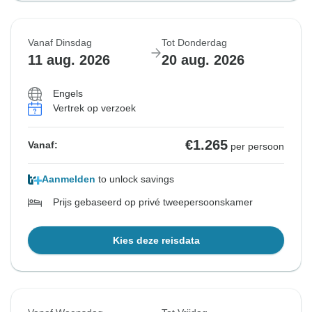
Vanaf Dinsdag
Tot Donderdag
11 aug. 2026
20 aug. 2026
Engels
Vertrek op verzoek
€1.265
Vanaf:
per persoon
Aanmelden
to unlock savings
Prijs gebaseerd op privé tweepersoonskamer
Kies deze reisdata