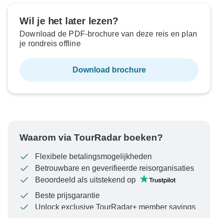
Wil je het later lezen?
Download de PDF-brochure van deze reis en plan
je rondreis offline
Download brochure
Waarom via TourRadar boeken?
Flexibele betalingsmogelijkheden
Betrouwbare en geverifieerde reisorganisaties
Beoordeeld als uitstekend op
Beste prijsgarantie
Unlock exclusive TourRadar+ member savings