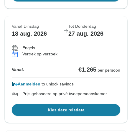
Vanaf Dinsdag
Tot Donderdag
18 aug. 2026
27 aug. 2026
Engels
Vertrek op verzoek
€1.265
Vanaf:
per persoon
Aanmelden
to unlock savings
Prijs gebaseerd op privé tweepersoonskamer
Kies deze reisdata