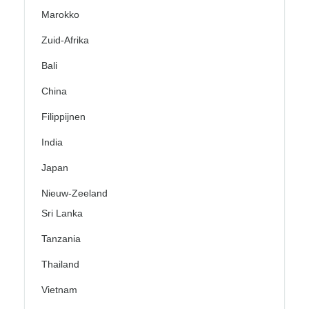
Marokko
Zuid-Afrika
Bali
China
Filippijnen
India
Japan
Nieuw-Zeeland
Sri Lanka
Tanzania
Thailand
Vietnam