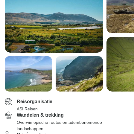
Reisorganisatie
ASI Reisen
Wandelen & trekking
Overwin epische routes en adembenemende
landschappen