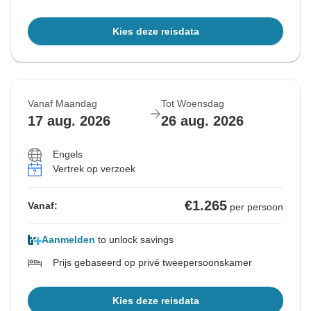
Kies deze reisdata
Vanaf Maandag
Tot Woensdag
17 aug. 2026
26 aug. 2026
Engels
Vertrek op verzoek
€1.265
Vanaf:
per persoon
Aanmelden
to unlock savings
Prijs gebaseerd op privé tweepersoonskamer
Kies deze reisdata