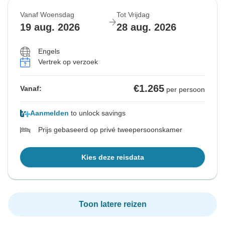
Vanaf Woensdag
Tot Vrijdag
19 aug. 2026
28 aug. 2026
Engels
Vertrek op verzoek
€1.265
Vanaf:
per persoon
Aanmelden
to unlock savings
Prijs gebaseerd op privé tweepersoonskamer
Kies deze reisdata
Toon latere reizen