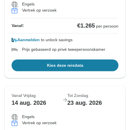
Engels
Vertrek op verzoek
€1.265
Vanaf:
per persoon
Aanmelden
to unlock savings
Prijs gebaseerd op privé tweepersoonskamer
Kies deze reisdata
Vanaf Vrijdag
Tot Zondag
14 aug. 2026
23 aug. 2026
Engels
Vertrek op verzoek