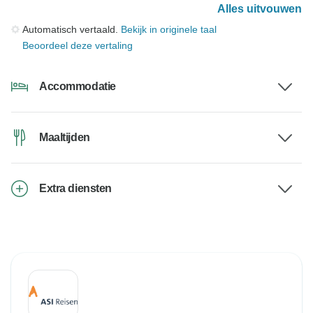
Alles uitvouwen
Automatisch vertaald.
Bekijk in originele taal
Beoordeel deze vertaling
Accommodatie
Maaltijden
Extra diensten