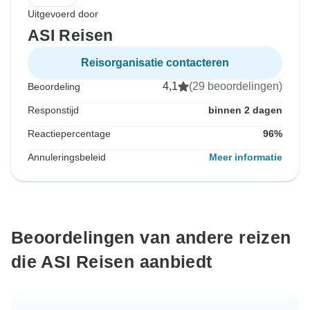
Uitgevoerd door
ASI Reisen
Reisorganisatie contacteren
4,1
(29 beoordelingen)
Beoordeling
Responstijd
binnen 2 dagen
Reactiepercentage
96%
Annuleringsbeleid
Meer informatie
Beoordelingen van andere reizen
die ASI Reisen aanbiedt