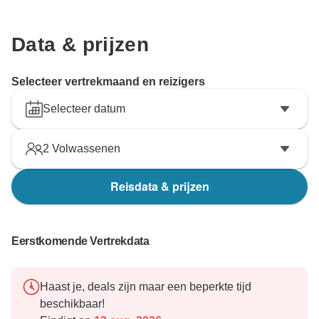
Data & prijzen
Selecteer vertrekmaand en reizigers
Selecteer datum
2
Volwassenen
Reisdata & prijzen
Eerstkomende Vertrekdata
Haast je, deals zijn maar een beperkte tijd
beschikbaar!