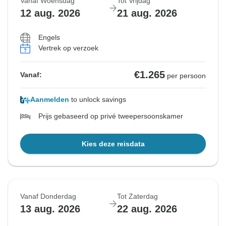
Vanaf Woensdag
Tot Vrijdag
12 aug. 2026
21 aug. 2026
Engels
Vertrek op verzoek
€1.265
Vanaf:
per persoon
Aanmelden
to unlock savings
Prijs gebaseerd op privé tweepersoonskamer
Kies deze reisdata
Vanaf Donderdag
Tot Zaterdag
13 aug. 2026
22 aug. 2026