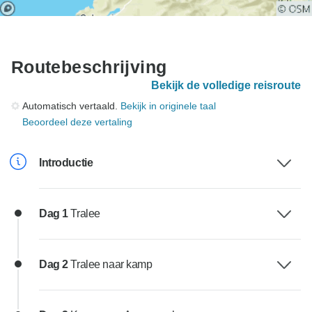
Routebeschrijving
Bekijk de volledige reisroute
Automatisch vertaald.
Bekijk in originele taal
Beoordeel deze vertaling
Introductie
Dag 1
Tralee
Dag 2
Tralee naar kamp