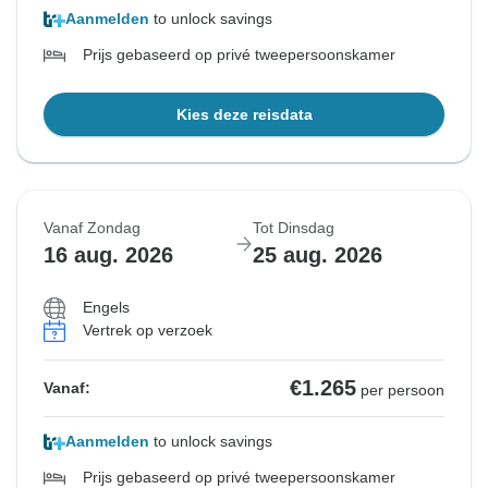
Aanmelden
to unlock savings
Prijs gebaseerd op privé tweepersoonskamer
Kies deze reisdata
Vanaf Zondag
Tot Dinsdag
16 aug. 2026
25 aug. 2026
Engels
Vertrek op verzoek
€1.265
Vanaf:
per persoon
Aanmelden
to unlock savings
Prijs gebaseerd op privé tweepersoonskamer