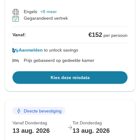
Engels
+8 meer
Gegarandeerd vertrek
€152
Vanaf:
per persoon
Aanmelden
to unlock savings
Prijs gebaseerd op gedeelde kamer
Kies deze reisdata
Directe bevestiging
Vanaf Donderdag
Tot Donderdag
13 aug. 2026
13 aug. 2026