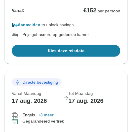
€152
Vanaf:
per persoon
Aanmelden
to unlock savings
Prijs gebaseerd op gedeelde kamer
Kies deze reisdata
Directe bevestiging
Vanaf Maandag
Tot Maandag
17 aug. 2026
17 aug. 2026
Engels
+8 meer
Gegarandeerd vertrek