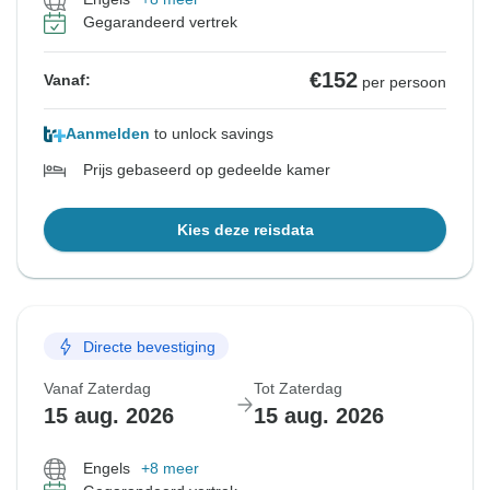
Gegarandeerd vertrek
€152
Vanaf:
per persoon
Aanmelden
to unlock savings
Prijs gebaseerd op gedeelde kamer
Kies deze reisdata
Directe bevestiging
Vanaf Zaterdag
Tot Zaterdag
15 aug. 2026
15 aug. 2026
Engels
+8 meer