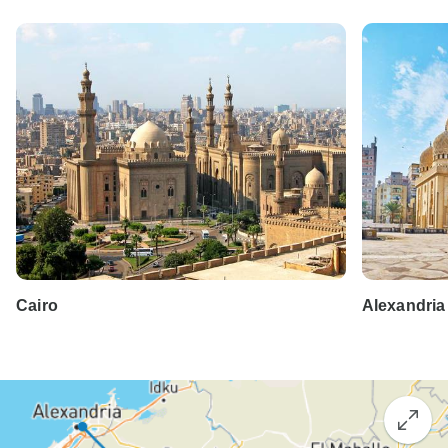
Cairo
Alexandria