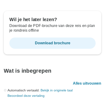
Wil je het later lezen?
Download de PDF-brochure van deze reis en plan
je rondreis offline
Download brochure
Wat is inbegrepen
Alles uitvouwen
Automatisch vertaald.
Bekijk in originele taal
Beoordeel deze vertaling