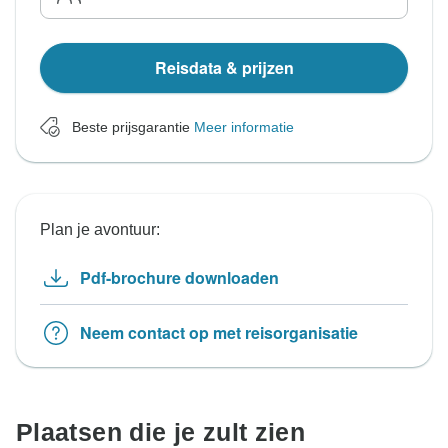
Reisdata & prijzen
Beste prijsgarantie
Meer informatie
Plan je avontuur:
Pdf-brochure downloaden
Neem contact op met reisorganisatie
Plaatsen die je zult zien