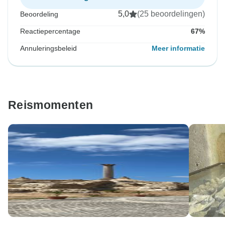
5,0
(25 beoordelingen)
Beoordeling
Reactiepercentage
67%
Annuleringsbeleid
Meer informatie
Reismomenten