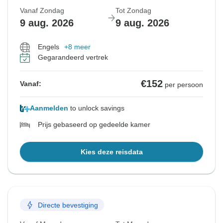
Vanaf Zondag
Tot Zondag
9 aug. 2026
9 aug. 2026
Engels
+8 meer
Gegarandeerd vertrek
€152
Vanaf:
per persoon
Aanmelden
to unlock savings
Prijs gebaseerd op gedeelde kamer
Kies deze reisdata
Directe bevestiging