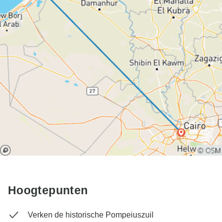
Hoogtepunten
Verken de historische Pompeiuszuil