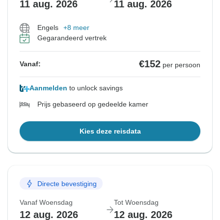
11 aug. 2026
11 aug. 2026
Engels
+8 meer
Gegarandeerd vertrek
€152
Vanaf:
per persoon
Aanmelden
to unlock savings
Prijs gebaseerd op gedeelde kamer
Kies deze reisdata
Directe bevestiging
Vanaf Woensdag
Tot Woensdag
12 aug. 2026
12 aug. 2026