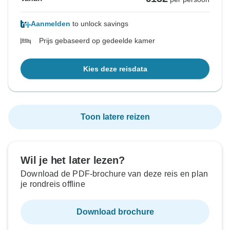
Aanmelden
to unlock savings
Prijs gebaseerd op gedeelde kamer
Kies deze reisdata
Toon latere reizen
Wil je het later lezen?
Download de PDF-brochure van deze reis en plan
je rondreis offline
Download brochure