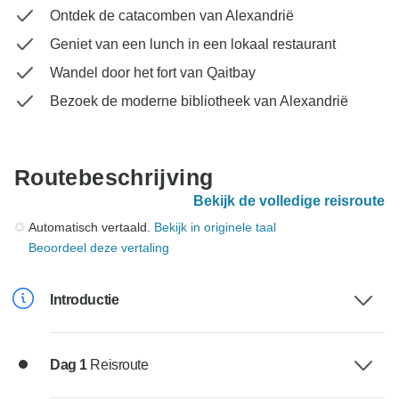
Ontdek de catacomben van Alexandrië
Geniet van een lunch in een lokaal restaurant
Wandel door het fort van Qaitbay
Bezoek de moderne bibliotheek van Alexandrië
Routebeschrijving
Bekijk de volledige reisroute
Automatisch vertaald.
Bekijk in originele taal
Beoordeel deze vertaling
Introductie
Dag 1
Reisroute