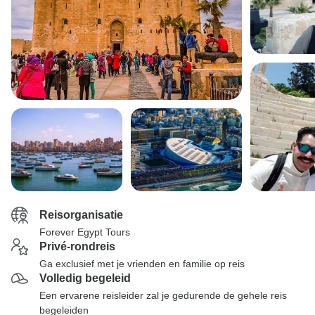
Reisorganisatie
Forever Egypt Tours
Privé-rondreis
Ga exclusief met je vrienden en familie op reis
Volledig begeleid
Een ervarene reisleider zal je gedurende de gehele reis
begeleiden