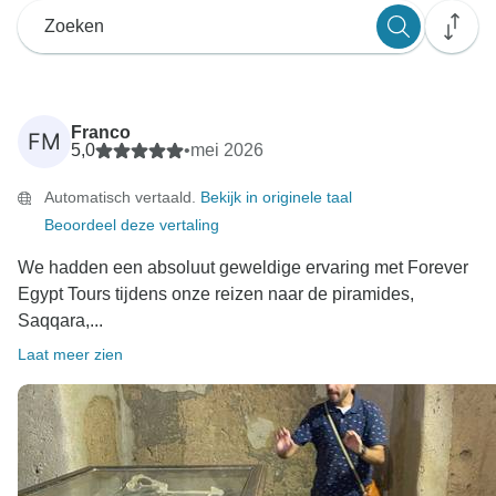
Franco
FM
5,0
•
mei 2026
Automatisch vertaald.
Bekijk in originele taal
Beoordeel deze vertaling
We hadden een absoluut geweldige ervaring met Forever
Egypt Tours tijdens onze reizen naar de piramides,
Saqqara,...
Laat meer zien