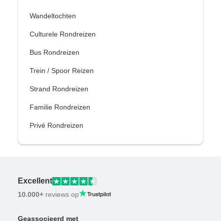
Wandeltochten
Culturele Rondreizen
Bus Rondreizen
Trein / Spoor Reizen
Strand Rondreizen
Familie Rondreizen
Privé Rondreizen
Excellent
10.000+
reviews op
Geassocieerd met