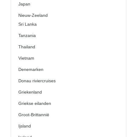
Japan
Nieuw-Zeeland
Sri Lanka
Tanzania
Thailand
Vietnam
Denemarken
Donau riviercruises
Griekenland
Griekse eilanden
Groot-Brittannië
Ijsland