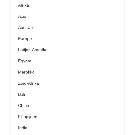
Afrika
Azië
Australië
Europe
Latijns-Amerika
Egypte
Marokko
Zuid-Afrika
Bali
China
Filippijnen
India