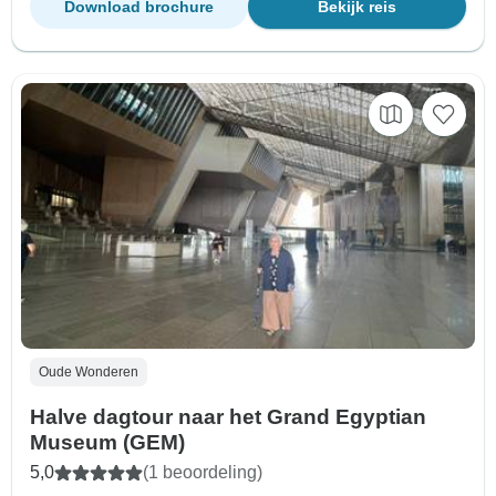
Download brochure
Bekijk reis
Oude Wonderen
Halve dagtour naar het Grand Egyptian
Museum (GEM)
5,0
(1 beoordeling)