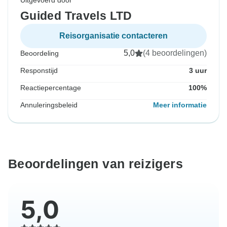
Uitgevoerd door
Guided Travels LTD
Reisorganisatie contacteren
5,0
(4 beoordelingen)
Beoordeling
Responstijd
3 uur
Reactiepercentage
100%
Annuleringsbeleid
Meer informatie
Beoordelingen van reizigers
5,0