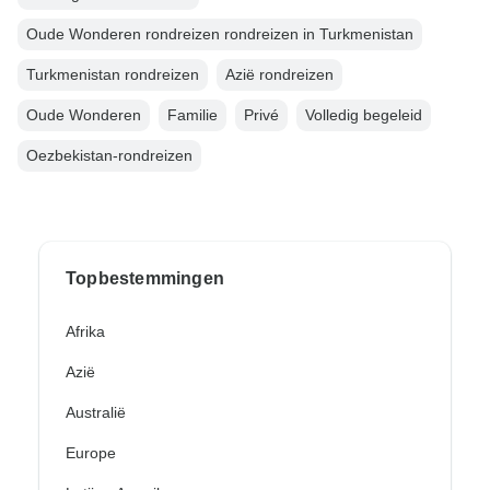
Oude Wonderen rondreizen rondreizen in Turkmenistan
Turkmenistan rondreizen
Azië rondreizen
Oude Wonderen
Familie
Privé
Volledig begeleid
Oezbekistan-rondreizen
Topbestemmingen
Afrika
Azië
Australië
Europe