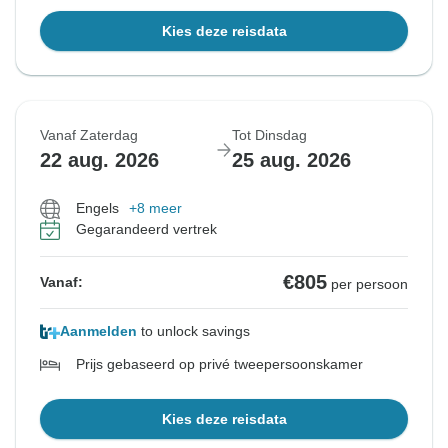
Kies deze reisdata
Vanaf Zaterdag
Tot Dinsdag
22 aug. 2026
25 aug. 2026
Engels
+8 meer
Gegarandeerd vertrek
€805
Vanaf:
per persoon
Aanmelden
to unlock savings
Prijs gebaseerd op privé tweepersoonskamer
Kies deze reisdata