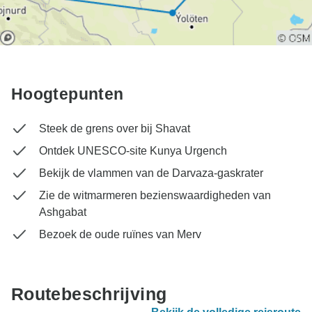
Hoogtepunten
Steek de grens over bij Shavat
Ontdek UNESCO-site Kunya Urgench
Bekijk de vlammen van de Darvaza-gaskrater
Zie de witmarmeren bezienswaardigheden van
Ashgabat
Bezoek de oude ruïnes van Merv
Routebeschrijving