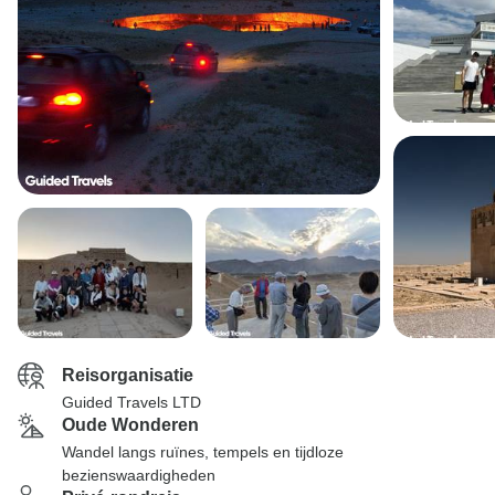
Reisorganisatie
Guided Travels LTD
Oude Wonderen
Wandel langs ruïnes, tempels en tijdloze
bezienswaardigheden