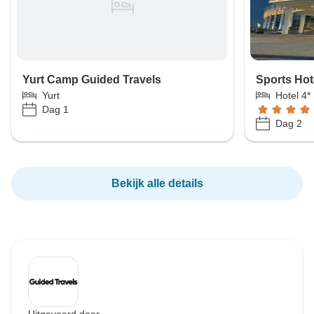
Yurt Camp Guided Travels
Sports Hot
Yurt
Hotel 4*
Dag 1
Dag 2
Bekijk alle details