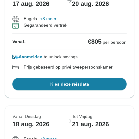
17 aug. 2026
20 aug. 2026
Engels
+8 meer
Gegarandeerd vertrek
€805
Vanaf:
per persoon
Aanmelden
to unlock savings
Prijs gebaseerd op privé tweepersoonskamer
Kies deze reisdata
Vanaf Dinsdag
Tot Vrijdag
18 aug. 2026
21 aug. 2026