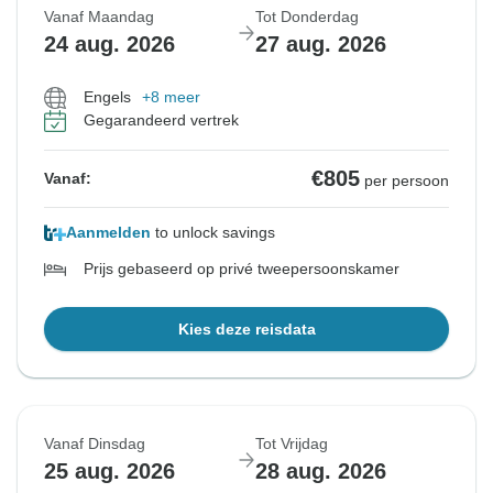
Vanaf Maandag
Tot Donderdag
24 aug. 2026
27 aug. 2026
Engels
+8 meer
Gegarandeerd vertrek
€805
Vanaf:
per persoon
Aanmelden
to unlock savings
Prijs gebaseerd op privé tweepersoonskamer
Kies deze reisdata
Vanaf Dinsdag
Tot Vrijdag
25 aug. 2026
28 aug. 2026