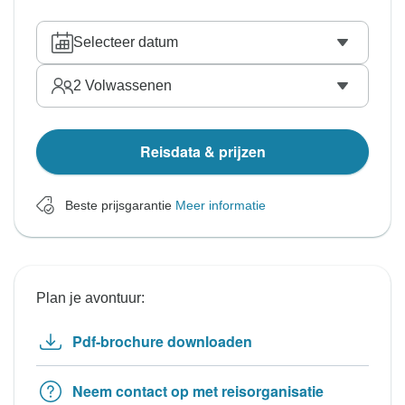
Selecteer datum
2
Volwassenen
Reisdata & prijzen
Beste prijsgarantie
Meer informatie
Plan je avontuur:
Pdf-brochure downloaden
Neem contact op met reisorganisatie