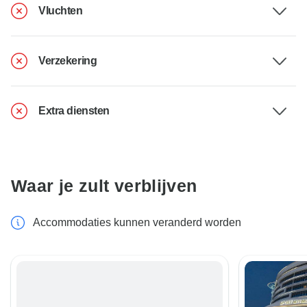
Vluchten
Verzekering
Extra diensten
Waar je zult verblijven
Accommodaties kunnen veranderd worden