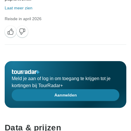
Laat meer zien
Reisde in april 2026
Meld je aan of log in om toegang te krijgen tot je
kortingen bij TourRadar+
Aanmelden
Data & prijzen