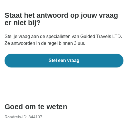
TourRadar-website of -app.
Staat het antwoord op jouw vraag
er niet bij?
Stel je vraag aan de specialisten van Guided Travels LTD.
Ze antwoorden in de regel binnen 3 uur.
Stel een vraag
Goed om te weten
Rondreis-ID: 344107