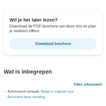
Wil je het later lezen?
Download de PDF-brochure van deze reis en plan
je rondreis offline
Download brochure
Wat is inbegrepen
Alles uitvouwen
Automatisch vertaald.
Bekijk in originele taal
Beoordeel deze vertaling