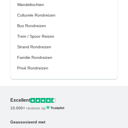
Wandeltochten
Culturele Rondreizen
Bus Rondreizen
Trein / Spoor Reizen
Strand Rondreizen
Familie Rondreizen
Privé Rondreizen
Excellent
10.000+
reviews op
Geassocieerd met