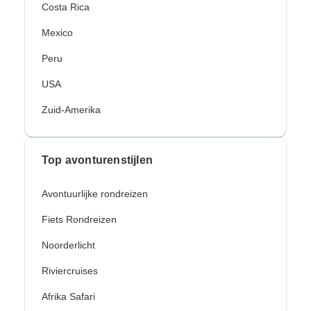
Costa Rica
Mexico
Peru
USA
Zuid-Amerika
Top avonturenstijlen
Avontuurlijke rondreizen
Fiets Rondreizen
Noorderlicht
Riviercruises
Afrika Safari