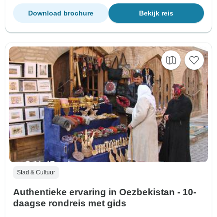
Download brochure
Bekijk reis
Stad & Cultuur
Authentieke ervaring in Oezbekistan - 10-
daagse rondreis met gids