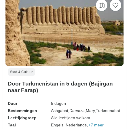
Stad & Cultuur
Door Turkmenistan in 5 dagen (Bajirgan
naar Farap)
Duur
5 dagen
Bestemmingen
Ashgabat,
Darvaza,
Mary,
Turkmenabat
Leeftijdsgroep
Alle leeftijden welkom
Taal
Engels, Nederlands,
+7 meer