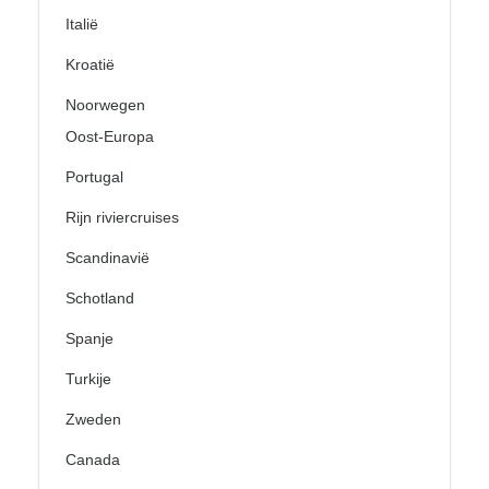
Italië
Kroatië
Noorwegen
Oost-Europa
Portugal
Rijn riviercruises
Scandinavië
Schotland
Spanje
Turkije
Zweden
Canada