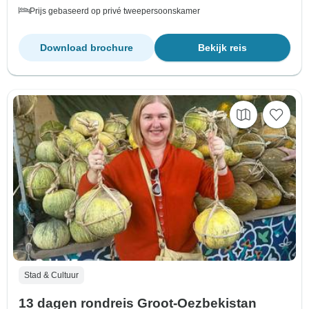
Prijs gebaseerd op privé tweepersoonskamer
Download brochure
Bekijk reis
Stad & Cultuur
13 dagen rondreis Groot-Oezbekistan