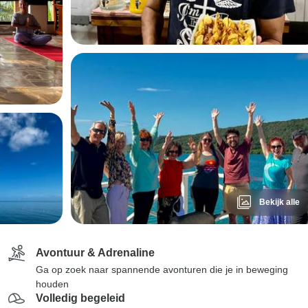
Bekijk alle
Avontuur & Adrenaline
Ga op zoek naar spannende avonturen die je in beweging
houden
Volledig begeleid