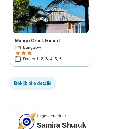
Mango Creek Resort
Bungalow
Dagen 1, 2, 3, 4, 5, 6
Bekijk alle details
Uitgevoerd door
Samira Shuruk