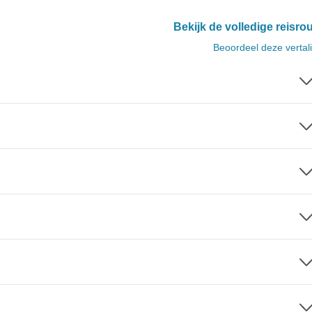
Bekijk de volledige reisro
Beoordeel deze vertal