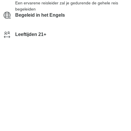
Een ervarene reisleider zal je gedurende de gehele reis
begeleiden
Begeleid in het Engels
Leeftijden 21+