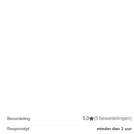
5,0
(5 beoordelingen)
Beoordeling
Responstijd
minder dan 1 uur