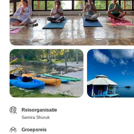
Reisorganisatie
Samira Shuruk
Groepsreis