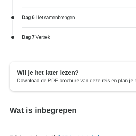
Dag 6
Het samenbrengen
Dag 7
Vertrek
Wil je het later lezen?
Download de PDF-brochure van deze reis en plan je ro
Wat is inbegrepen