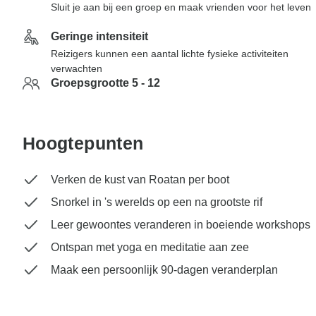
Sluit je aan bij een groep en maak vrienden voor het leven
Geringe intensiteit
Reizigers kunnen een aantal lichte fysieke activiteiten
verwachten
Groepsgrootte 5 - 12
Hoogtepunten
Verken de kust van Roatan per boot
Snorkel in 's werelds op een na grootste rif
Leer gewoontes veranderen in boeiende workshops
Ontspan met yoga en meditatie aan zee
Maak een persoonlijk 90-dagen veranderplan