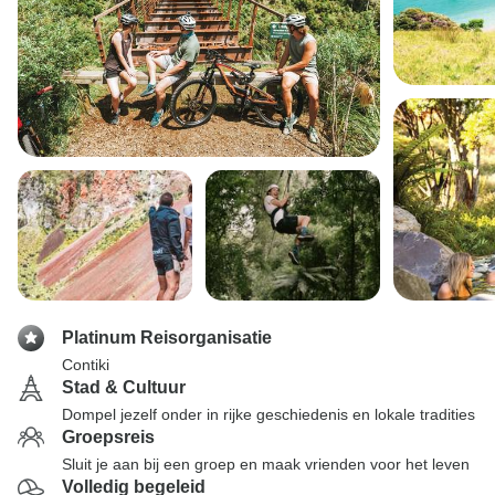
Platinum Reisorganisatie
Contiki
Stad & Cultuur
Dompel jezelf onder in rijke geschiedenis en lokale tradities
Groepsreis
Sluit je aan bij een groep en maak vrienden voor het leven
Volledig begeleid