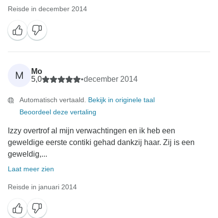
Reisde in december 2014
Mo
M
5,0
•
december 2014
Automatisch vertaald.
Bekijk in originele taal
Beoordeel deze vertaling
Izzy overtrof al mijn verwachtingen en ik heb een
geweldige eerste contiki gehad dankzij haar. Zij is een
geweldig,...
Laat meer zien
Reisde in januari 2014