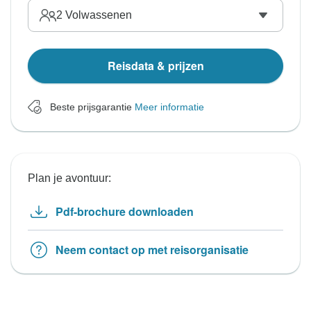
2
Volwassenen
Reisdata & prijzen
Beste prijsgarantie
Meer informatie
Plan je avontuur:
Pdf-brochure downloaden
Neem contact op met reisorganisatie