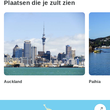
Plaatsen die je zult zien
Auckland
Paihia