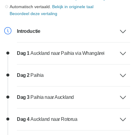
Automatisch vertaald.
Bekijk in originele taal
Beoordeel deze vertaling
Introductie
Dag 1
Auckland naar Paihia via Whangārei
Dag 2
Paihia
Dag 3
Paihia naar Auckland
Dag 4
Auckland naar Rotorua