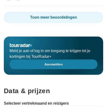
Toon meer beoordelingen
Meld je aan of log in om toegang te krijgen tot je
kortingen bij TourRadar+
Aanmelden
Data & prijzen
Selecteer vertrekmaand en reizigers