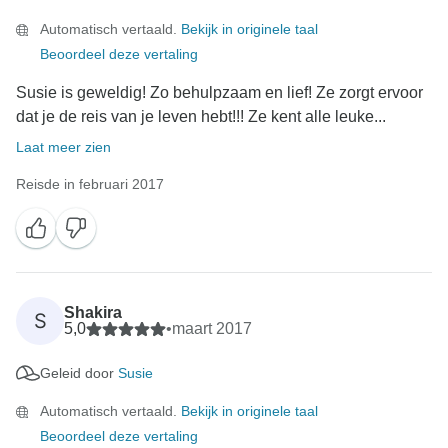
Automatisch vertaald.
Bekijk in originele taal
Beoordeel deze vertaling
Susie is geweldig! Zo behulpzaam en lief! Ze zorgt ervoor
dat je de reis van je leven hebt!!! Ze kent alle leuke...
Laat meer zien
Reisde in februari 2017
Shakira
S
5,0
•
maart 2017
Geleid door
Susie
Automatisch vertaald.
Bekijk in originele taal
Beoordeel deze vertaling