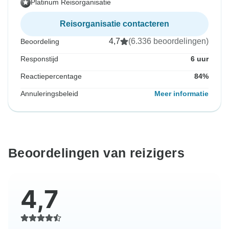
Platinum Reisorganisatie
Reisorganisatie contacteren
4,7
(6.336 beoordelingen)
Beoordeling
Responstijd
6 uur
Reactiepercentage
84%
Annuleringsbeleid
Meer informatie
Beoordelingen van reizigers
4,7