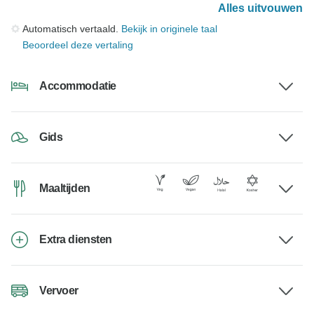
Alles uitvouwen
Automatisch vertaald.
Bekijk in originele taal
Beoordeel deze vertaling
Accommodatie
Gids
Maaltijden
Extra diensten
Vervoer