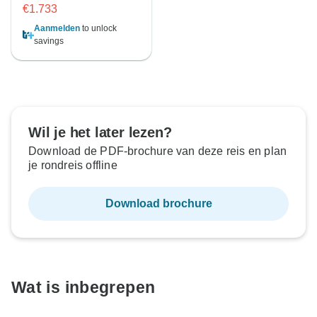
€1.733
Aanmelden
to unlock
savings
Wil je het later lezen?
Download de PDF-brochure van deze reis en plan
je rondreis offline
Download brochure
Wat is inbegrepen