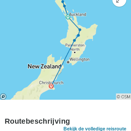
Routebeschrijving
Bekijk de volledige reisroute