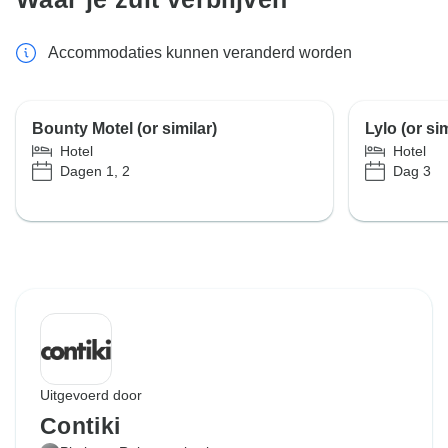
Accommodaties kunnen veranderd worden
Bounty Motel (or similar)
Lylo (or sim
Hotel
Hotel
Dagen 1, 2
Dag 3
Uitgevoerd door
Contiki