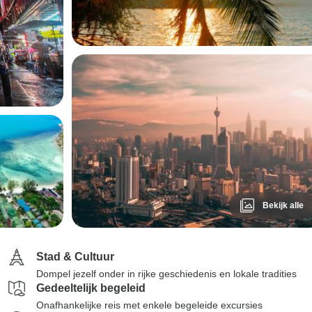
Bekijk alle
Stad & Cultuur
Dompel jezelf onder in rijke geschiedenis en lokale tradities
Gedeeltelijk begeleid
Onafhankelijke reis met enkele begeleide excursies