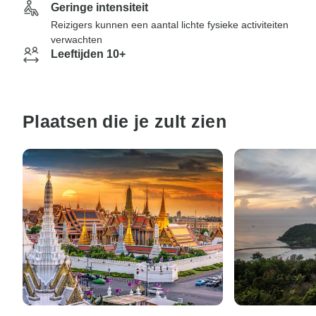
Geringe intensiteit
Reizigers kunnen een aantal lichte fysieke activiteiten
verwachten
Leeftijden 10+
Plaatsen die je zult zien