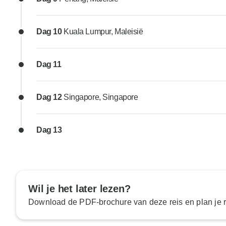
Dag 10
Kuala Lumpur, Maleisië
Dag 11
Dag 12
Singapore, Singapore
Dag 13
Wil je het later lezen?
Download de PDF-brochure van deze reis en plan je ro