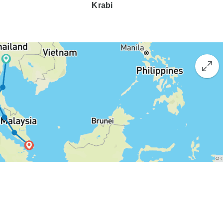
Krabi