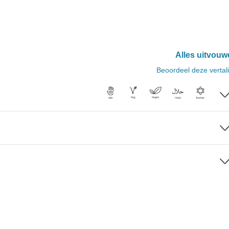
Alles uitvouw
Beoordeel deze vertal