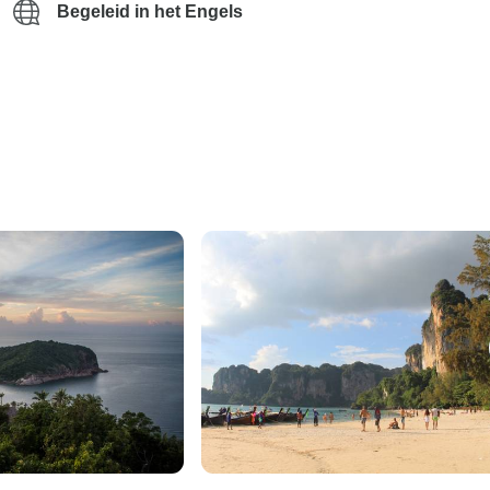
Begeleid in het Engels