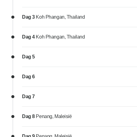
Dag 3
Koh Phangan, Thailand
Dag 4
Koh Phangan, Thailand
Dag 5
Dag 6
Dag 7
Dag 8
Penang, Maleisië
Dag 9
Penang, Maleisië