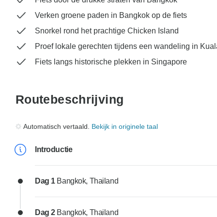
Verken groene paden in Bangkok op de fiets
Snorkel rond het prachtige Chicken Island
Proef lokale gerechten tijdens een wandeling in Kua
Fiets langs historische plekken in Singapore
Routebeschrijving
Automatisch vertaald.
Bekijk in originele taal
Introductie
Dag 1
Bangkok, Thailand
Dag 2
Bangkok, Thailand