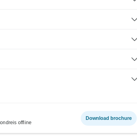
Download brochure
ndreis offline