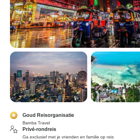
Goud Reisorganisatie
Bamba Travel
Privé-rondreis
Ga exclusief met je vrienden en familie op reis