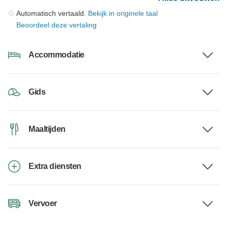
Automatisch vertaald.
Bekijk in originele taal
Beoordeel deze vertaling
Accommodatie
Gids
Maaltijden
Extra diensten
Vervoer