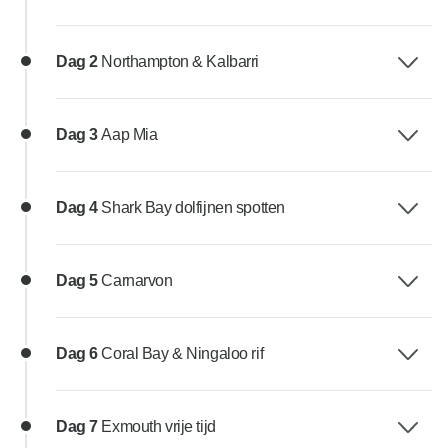
Dag 2
Northampton & Kalbarri
Dag 3
Aap Mia
Dag 4
Shark Bay dolfijnen spotten
Dag 5
Carnarvon
Dag 6
Coral Bay & Ningaloo rif
Dag 7
Exmouth vrije tijd