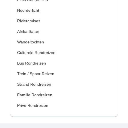
Noorderlicht
Riviercruises
Afrika Safari
Wandeltochten
Culturele Rondreizen
Bus Rondreizen
Trein / Spoor Reizen
Strand Rondreizen
Familie Rondreizen
Privé Rondreizen