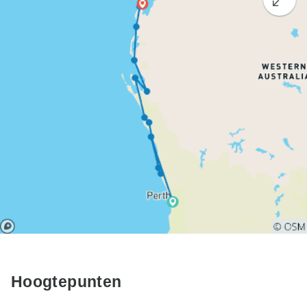
Hoogtepunten