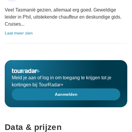
Veel Tasmanië gezien, allemaal erg goed. Geweldige
leider in Phil, uitstekende chauffeur en deskundige gids.
Cruises...
Laat meer zien
Meld je aan of log in om toegang te krijgen tot je
kortingen bij TourRadar+
Aanmelden
Data & prijzen