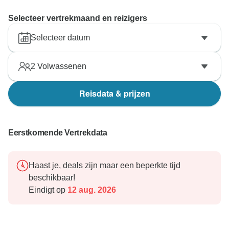
Selecteer vertrekmaand en reizigers
Selecteer datum
2
Volwassenen
Reisdata & prijzen
Eerstkomende Vertrekdata
Haast je, deals zijn maar een beperkte tijd
beschikbaar!
Eindigt op
12 aug. 2026