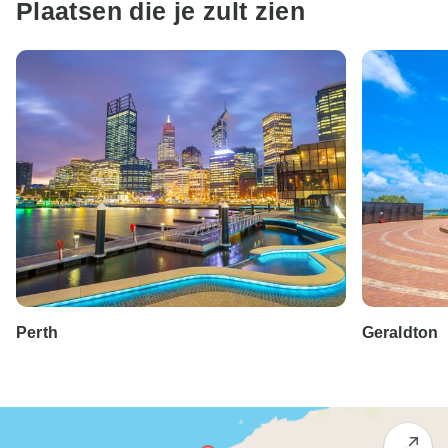
Plaatsen die je zult zien
Perth
Geraldton