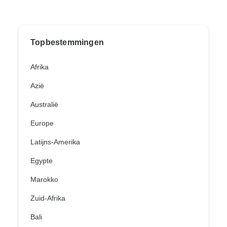
Topbestemmingen
Afrika
Azië
Australië
Europe
Latijns-Amerika
Egypte
Marokko
Zuid-Afrika
Bali