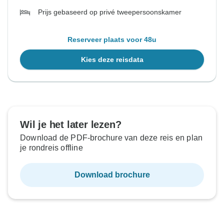
Prijs gebaseerd op privé tweepersoonskamer
Reserveer plaats voor 48u
Kies deze reisdata
Wil je het later lezen?
Download de PDF-brochure van deze reis en plan
je rondreis offline
Download brochure