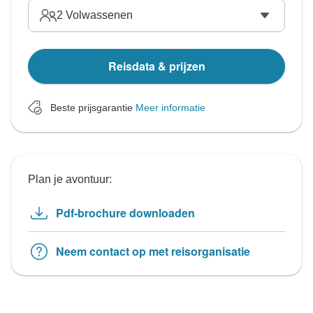
2
Volwassenen
Reisdata & prijzen
Beste prijsgarantie
Meer informatie
Plan je avontuur:
Pdf-brochure downloaden
Neem contact op met reisorganisatie