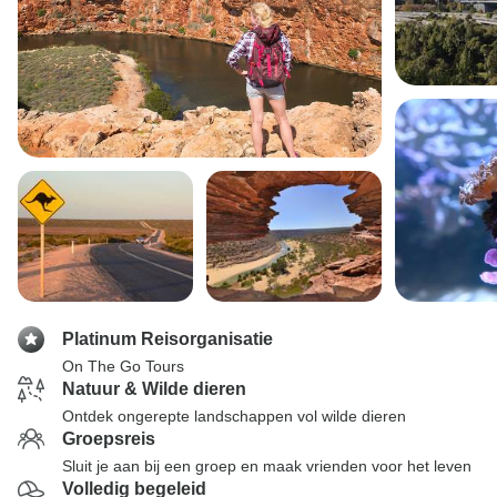
Platinum Reisorganisatie
On The Go Tours
Natuur & Wilde dieren
Ontdek ongerepte landschappen vol wilde dieren
Groepsreis
Sluit je aan bij een groep en maak vrienden voor het leven
Volledig begeleid