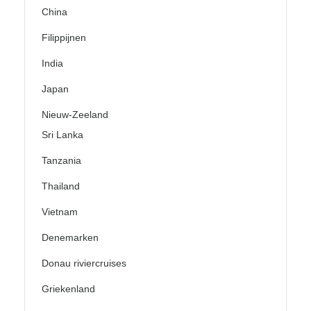
China
Filippijnen
India
Japan
Nieuw-Zeeland
Sri Lanka
Tanzania
Thailand
Vietnam
Denemarken
Donau riviercruises
Griekenland