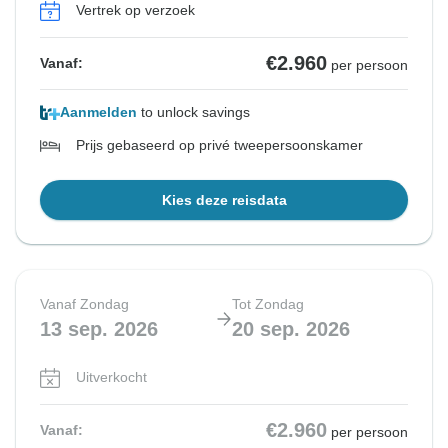
Vertrek op verzoek
€2.960
Vanaf:
per persoon
Aanmelden
to unlock savings
Prijs gebaseerd op privé tweepersoonskamer
Kies deze reisdata
Vanaf Zondag
Tot Zondag
13 sep. 2026
20 sep. 2026
Uitverkocht
€2.960
Vanaf:
per persoon