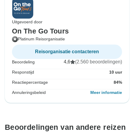
Uitgevoerd door
On The Go Tours
Platinum Reisorganisatie
Reisorganisatie contacteren
4,6
(2.560 beoordelingen)
Beoordeling
Responstijd
10 uur
Reactiepercentage
84%
Annuleringsbeleid
Meer informatie
Beoordelingen van andere reizen