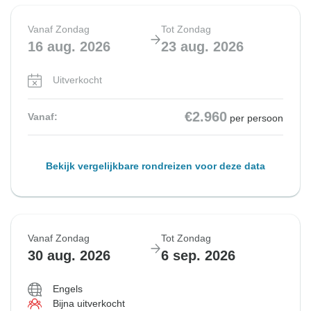
Vanaf Zondag
Tot Zondag
16 aug. 2026
23 aug. 2026
Uitverkocht
€2.960
Vanaf:
per persoon
Bekijk vergelijkbare rondreizen voor deze data
Vanaf Zondag
Tot Zondag
30 aug. 2026
6 sep. 2026
Engels
Bijna uitverkocht