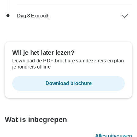
Dag 8
Exmouth
Wil je het later lezen?
Download de PDF-brochure van deze reis en plan
je rondreis offline
Download brochure
Wat is inbegrepen
Alles uitvouwen