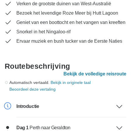
Verken de grootste duinen van West-Australië
Bezoek het levendige Roze Meer bij Hutt Lagoon
Geniet van een boottocht en het vangen van kreeften
Snorkel in het Ningaloo-rif
Ervaar muziek en bush tucker van de Eerste Naties
Routebeschrijving
Bekijk de volledige reisroute
Automatisch vertaald.
Bekijk in originele taal
Beoordeel deze vertaling
Introductie
Dag 1
Perth naar Geraldton