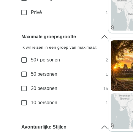
Privé
1
Maximale groepsgrootte
Ik wil reizen in een groep van maximaal:
50+ personen
2
50 personen
1
20 personen
15
10 personen
1
Avontuurlijke Stijlen