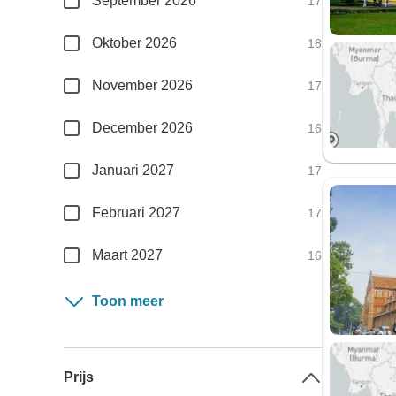
September 2026
17
Oktober 2026
18
November 2026
17
December 2026
16
Januari 2027
17
Februari 2027
17
Maart 2027
16
Toon meer
Prijs