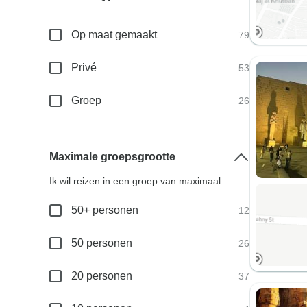
Op maat gemaakt
79
Privé
53
Groep
26
Maximale groepsgrootte
Ik wil reizen in een groep van maximaal:
50+ personen
12
50 personen
26
20 personen
37