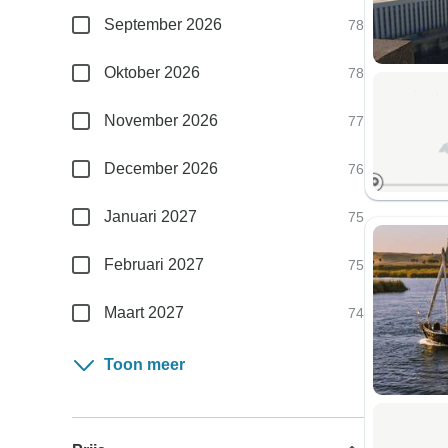
September 2026
78
Oktober 2026
78
November 2026
77
December 2026
76
Januari 2027
75
Februari 2027
75
Maart 2027
74
Toon meer