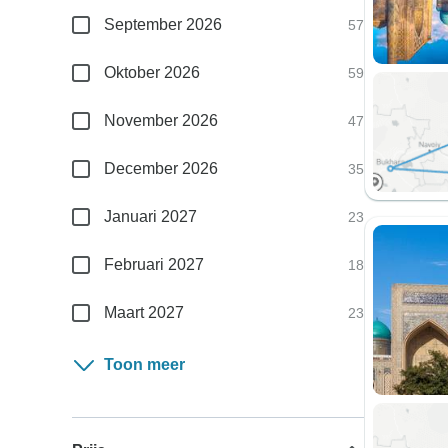
September 2026
57
Oktober 2026
59
November 2026
47
December 2026
35
Januari 2027
23
Februari 2027
18
Maart 2027
23
Toon meer