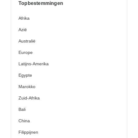
Topbestemmingen
Afrika
Azië
Australië
Europe
Latijns-Amerika
Egypte
Marokko
Zuid-Afrika
Bali
China
Filippijnen