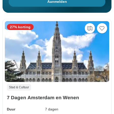
Aanmelden
27% korting
Stad & Cultuur
7 Dagen Amsterdam en Wenen
Duur
7 dagen