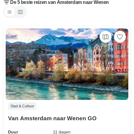
De 5 beste reizen van Amsterdam naar Wenen
Stad & Cultuur
Van Amsterdam naar Wenen GO
Duur
11 dagen