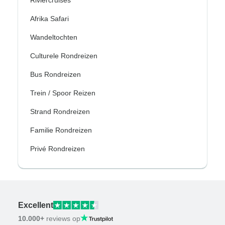
Afrika Safari
Wandeltochten
Culturele Rondreizen
Bus Rondreizen
Trein / Spoor Reizen
Strand Rondreizen
Familie Rondreizen
Privé Rondreizen
Excellent
10.000+
reviews op