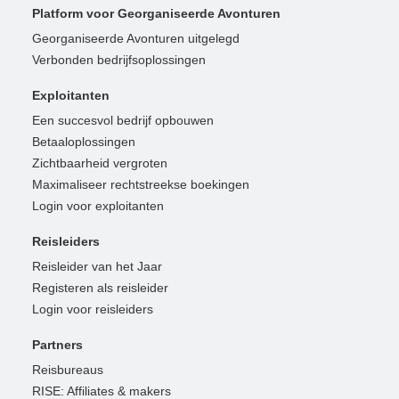
Platform voor Georganiseerde Avonturen
Georganiseerde Avonturen uitgelegd
Verbonden bedrijfsoplossingen
Exploitanten
Een succesvol bedrijf opbouwen
Betaaloplossingen
Zichtbaarheid vergroten
Maximaliseer rechtstreekse boekingen
Login voor exploitanten
Reisleiders
Reisleider van het Jaar
Registeren als reisleider
Login voor reisleiders
Partners
Reisbureaus
RISE: Affiliates & makers