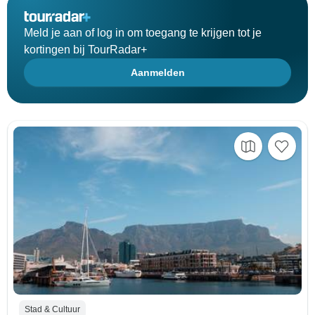
Meld je aan of log in om toegang te krijgen tot je
kortingen bij TourRadar+
Aanmelden
Stad & Cultuur