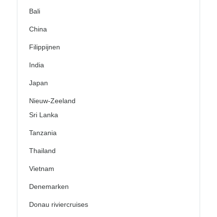
Bali
China
Filippijnen
India
Japan
Nieuw-Zeeland
Sri Lanka
Tanzania
Thailand
Vietnam
Denemarken
Donau riviercruises