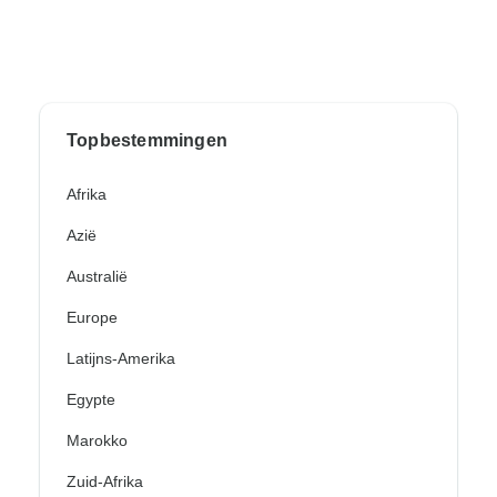
Topbestemmingen
Afrika
Azië
Australië
Europe
Latijns-Amerika
Egypte
Marokko
Zuid-Afrika