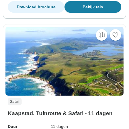
Download brochure
Bekijk reis
Safari
Kaapstad, Tuinroute & Safari - 11 dagen
Duur
11 dagen