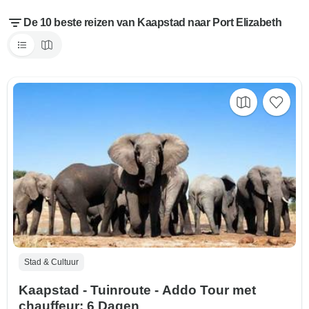
De 10 beste reizen van Kaapstad naar Port Elizabeth
Stad & Cultuur
Kaapstad - Tuinroute - Addo Tour met
chauffeur: 6 Dagen