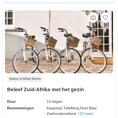
Natuur & Wilde dieren
Beleef Zuid-Afrika met het gezin
Duur
14 dagen
Bestemmingen
Kaapstad,
Tafelberg,
Hout Baai,
Zeehondeneiland,
+12 meer