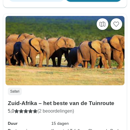
Safari
Zuid-Afrika – het beste van de Tuinroute
5,0
(2 beoordelingen)
Duur
15 dagen