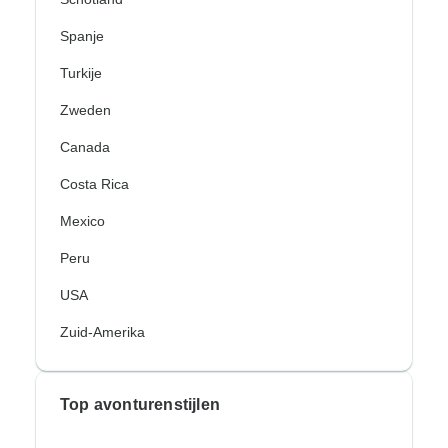
Spanje
Turkije
Zweden
Canada
Costa Rica
Mexico
Peru
USA
Zuid-Amerika
Top avonturenstijlen