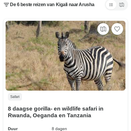
De 6 beste reizen van Kigali naar Arusha
Safari
8 daagse gorilla- en wildlife safari in
Rwanda, Oeganda en Tanzania
Duur
8 dagen