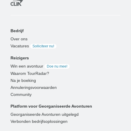
Bedrijf
Over ons
Vacatures
Solliciteer nu!
Reizigers
Win een avontuur
Doe nu mee!
Waarom TourRadar?
Na je boeking
Annuleringsvoorwaarden
Community
Platform voor Georganiseerde Avonturen
Georganiseerde Avonturen uitgelegd
Verbonden bedrijfsoplossingen