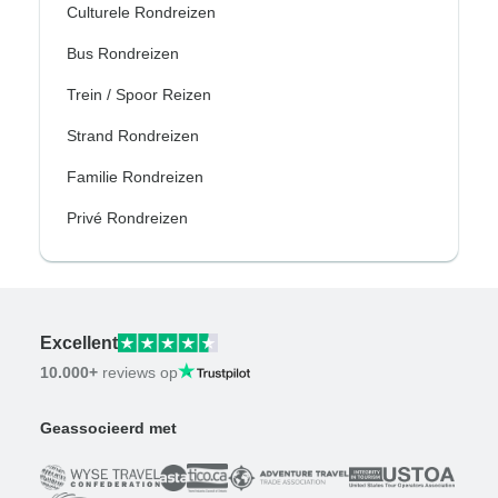
Culturele Rondreizen
Bus Rondreizen
Trein / Spoor Reizen
Strand Rondreizen
Familie Rondreizen
Privé Rondreizen
Excellent
10.000+
reviews op
Geassocieerd met