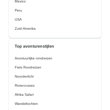
Mexico
Peru
USA
Zuid-Amerika
Top avonturenstijlen
Avontuurlijke rondreizen
Fiets Rondreizen
Noorderlicht
Riviercruises
Afrika Safari
Wandeltochten