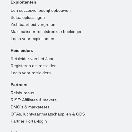
Exploitanten
Een succesvol bedrijf opbouwen
Betaaloplossingen
Zichtbaarheid vergroten
Maximaliseer rechtstreekse boekingen
Login voor exploitanten
Reisleiders
Reisleider van het Jaar
Registeren als reisleider
Login voor reisleiders
Partners
Reisbureaus
RISE: Affiliates & makers
DMO's & marketeers
OTAs, luchtvaartmaatschappijen & GDS
Partner Portal-login