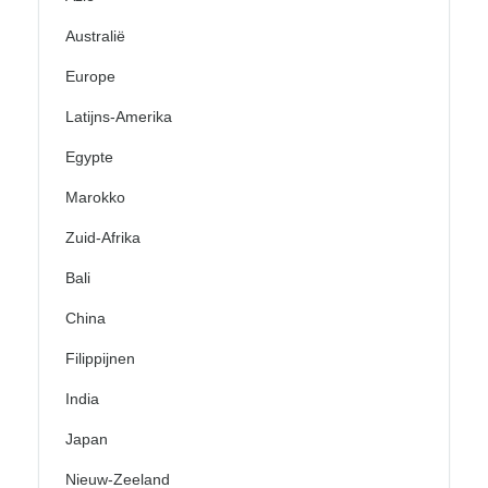
Australië
Europe
Latijns-Amerika
Egypte
Marokko
Zuid-Afrika
Bali
China
Filippijnen
India
Japan
Nieuw-Zeeland