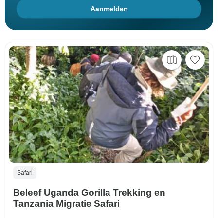
Aanmelden
Safari
Beleef Uganda Gorilla Trekking en
Tanzania Migratie Safari