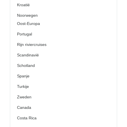
Kroatië
Noorwegen
Oost-Europa
Portugal
Rijn riviercruises
Scandinavië
Schotland
Spanje
Turkije
Zweden
Canada
Costa Rica