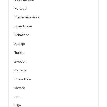
Portugal
Rijn riviercruises
Scandinavië
Schotland
Spanje
Turkije
Zweden
Canada
Costa Rica
Mexico
Peru
USA