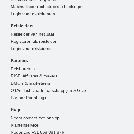
Maximaliseer rechtstreekse boekingen
Login voor exploitanten
Reisleiders
Reisleider van het Jaar
Registeren als reisleider
Login voor reisleiders
Partners
Reisbureaus
RISE: Affiliates & makers
DMO's & marketeers
OTAs, luchtvaartmaatschappijen & GDS
Partner Portal-login
Hulp
Neem contact met ons op
Klantenservice
Nederland +31 858 881 876