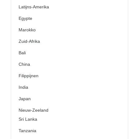
Latijns-Amerika
Egypte
Marokko
Zuid-Afrika
Bali
China
Filippijnen
India
Japan
Nieuw-Zeeland
Sri Lanka
Tanzania