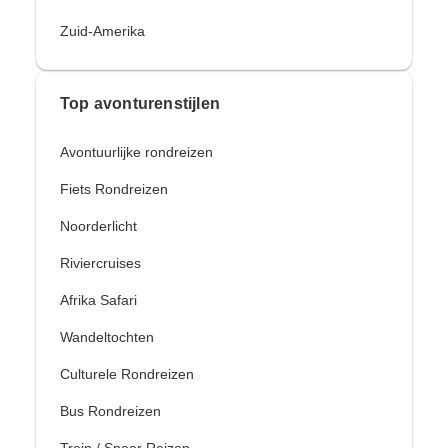
Zuid-Amerika
Top avonturenstijlen
Avontuurlijke rondreizen
Fiets Rondreizen
Noorderlicht
Riviercruises
Afrika Safari
Wandeltochten
Culturele Rondreizen
Bus Rondreizen