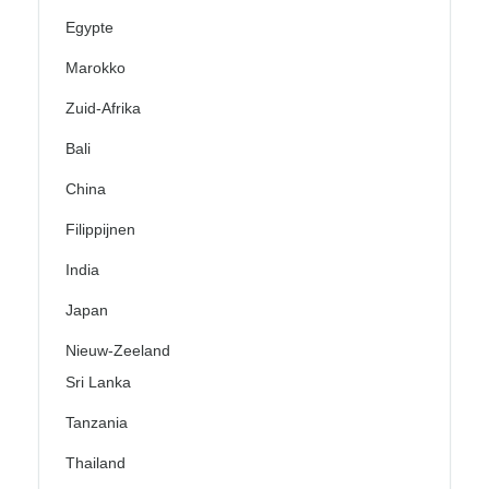
Egypte
Marokko
Zuid-Afrika
Bali
China
Filippijnen
India
Japan
Nieuw-Zeeland
Sri Lanka
Tanzania
Thailand