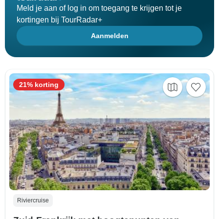
Meld je aan of log in om toegang te krijgen tot je
kortingen bij TourRadar+
Aanmelden
21% korting
Riviercruise