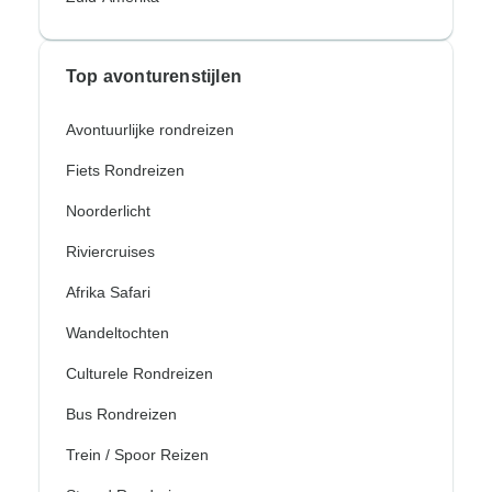
Top avonturenstijlen
Avontuurlijke rondreizen
Fiets Rondreizen
Noorderlicht
Riviercruises
Afrika Safari
Wandeltochten
Culturele Rondreizen
Bus Rondreizen
Trein / Spoor Reizen