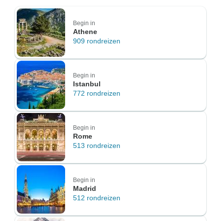
Begin in
Athene
909 rondreizen
Begin in
Istanbul
772 rondreizen
Begin in
Rome
513 rondreizen
Begin in
Madrid
512 rondreizen