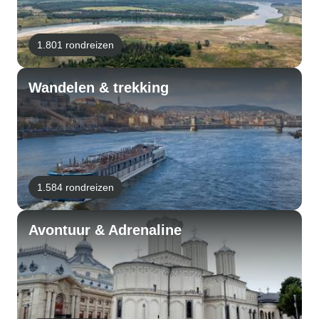
1.801 rondreizen
Wandelen & trekking
1.584 rondreizen
Avontuur & Adrenaline