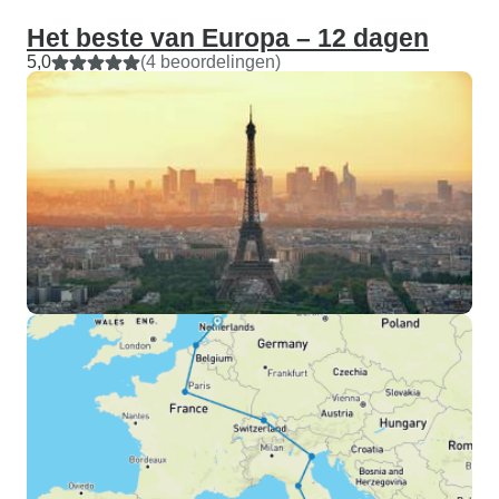
Het beste van Europa – 12 dagen
5,0
(4 beoordelingen)