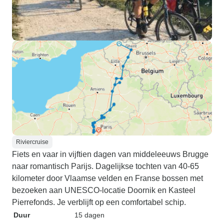
Riviercruise
Fiets en vaar in vijftien dagen van middeleeuws Brugge
naar romantisch Parijs. Dagelijkse tochten van 40-65
kilometer door Vlaamse velden en Franse bossen met
bezoeken aan UNESCO-locatie Doornik en Kasteel
Pierrefonds. Je verblijft op een comfortabel schip.
Duur
15 dagen