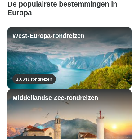
De populairste bestemmingen in
Europa
West-Europa-rondreizen
10.341 rondreizen
Middellandse Zee-rondreizen