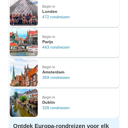
Begin in
Londen
472 rondreizen
Begin in
Parijs
443 rondreizen
Begin in
Amsterdam
359 rondreizen
Begin in
Dublin
328 rondreizen
Ontdek Europa-rondreizen voor elk