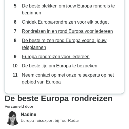
De beste plekken om jouw Europa rondreis te
beginnen
Ontdek Europa-rondreizen voor elk budget
Rondreizen in en rond Europa voor iedereen
De beste reizen rond Europa voor al jouw
reisplannen
Europa-rondreizen voor iedereen
De beste tijd om Europa te bezoeken
Neem contact op met onze reisexperts op het
gebied van Europa
De beste Europa rondreizen
Verzameld door
Nadine
Europa-reisexpert bij TourRadar