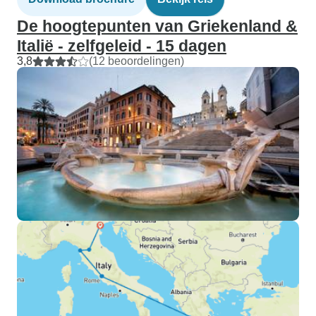
De hoogtepunten van Griekenland &
Italië - zelfgeleid - 15 dagen
3,8
(12 beoordelingen)