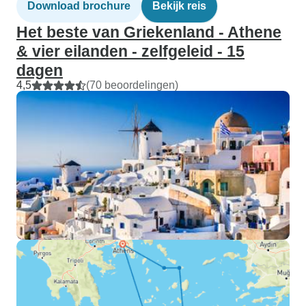
Download brochure
Bekijk reis
Het beste van Griekenland - Athene
& vier eilanden - zelfgeleid - 15
dagen
4,5
(70 beoordelingen)