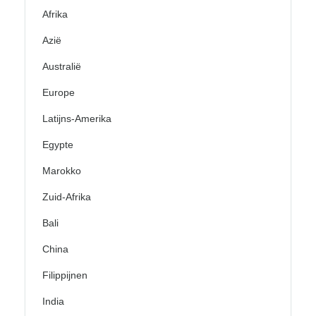
Afrika
Azië
Australië
Europe
Latijns-Amerika
Egypte
Marokko
Zuid-Afrika
Bali
China
Filippijnen
India