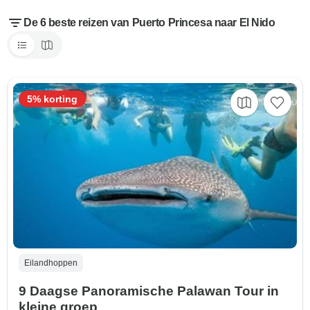
De 6 beste reizen van Puerto Princesa naar El Nido
5% korting
Eilandhoppen
9 Daagse Panoramische Palawan Tour in
kleine groep