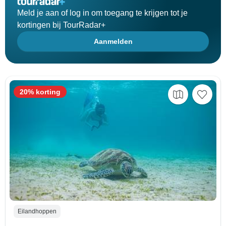
Meld je aan of log in om toegang te krijgen tot je
kortingen bij TourRadar+
Aanmelden
20% korting
Eilandhoppen