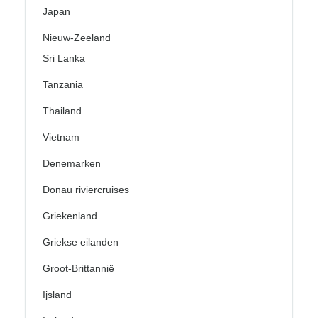
Japan
Nieuw-Zeeland
Sri Lanka
Tanzania
Thailand
Vietnam
Denemarken
Donau riviercruises
Griekenland
Griekse eilanden
Groot-Brittannië
Ijsland