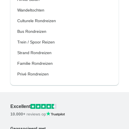
Wandeltochten
Culturele Rondreizen
Bus Rondreizen
Trein / Spoor Reizen
Strand Rondreizen
Familie Rondreizen
Privé Rondreizen
Excellent
10.000+
reviews op
Geassocieerd met