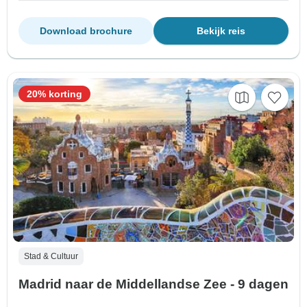
Download brochure
Bekijk reis
20% korting
Stad & Cultuur
Madrid naar de Middellandse Zee - 9 dagen