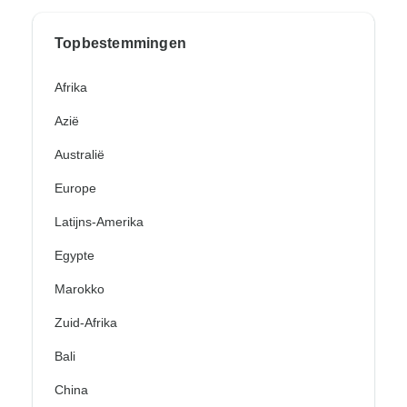
Topbestemmingen
Afrika
Azië
Australië
Europe
Latijns-Amerika
Egypte
Marokko
Zuid-Afrika
Bali
China