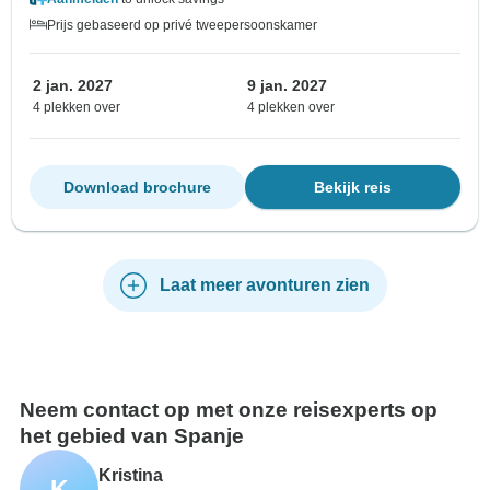
Prijs gebaseerd op privé tweepersoonskamer
2 jan. 2027
9 jan. 2027
4 plekken over
4 plekken over
Download brochure
Bekijk reis
Laat meer avonturen zien
Neem contact op met onze reisexperts op
het gebied van Spanje
Kristina
K