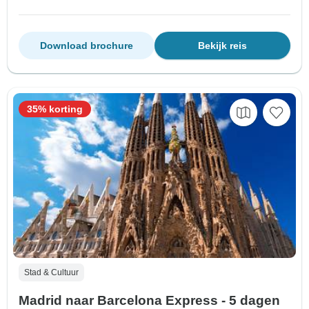
Download brochure
Bekijk reis
35% korting
Stad & Cultuur
Madrid naar Barcelona Express - 5 dagen