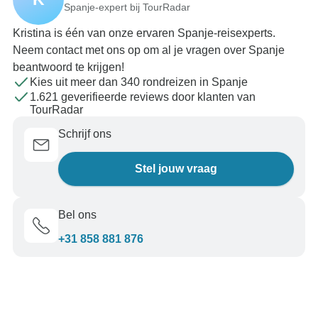
Spanje-expert bij TourRadar
Kristina is één van onze ervaren Spanje-reisexperts.
Neem contact met ons op om al je vragen over Spanje
beantwoord te krijgen!
Kies uit meer dan 340 rondreizen in Spanje
1.621 geverifieerde reviews door klanten van
TourRadar
Schrijf ons
Stel jouw vraag
Bel ons
+31 858 881 876