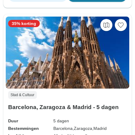
35% korting
Stad & Cultuur
Barcelona, Zaragoza & Madrid - 5 dagen
Duur
5 dagen
Bestemmingen
Barcelona,
Zaragoza,
Madrid