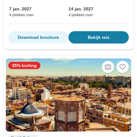
7 jan. 2027
14 jan. 2027
4 plekken over
4 plekken over
Download brochure
Bekijk reis
35% korting