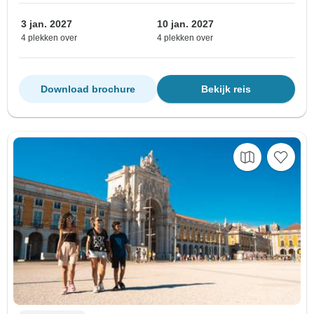
3 jan. 2027
10 jan. 2027
4 plekken over
4 plekken over
Download brochure
Bekijk reis