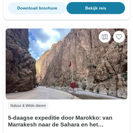
Download brochure
Bekijk reis
Natuur & Wilde dieren
5-daagse expeditie door Marokko: van
Marrakesh naar de Sahara en het
Atlasgebergte