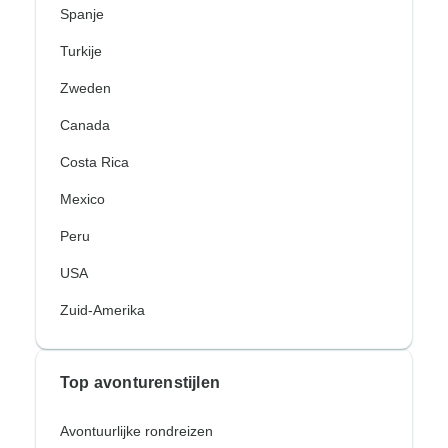
Spanje
Turkije
Zweden
Canada
Costa Rica
Mexico
Peru
USA
Zuid-Amerika
Top avonturenstijlen
Avontuurlijke rondreizen