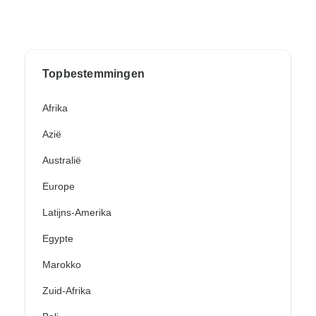
Topbestemmingen
Afrika
Azië
Australië
Europe
Latijns-Amerika
Egypte
Marokko
Zuid-Afrika