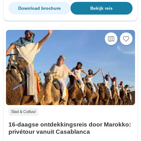
Download brochure
Bekijk reis
Stad & Cultuur
16-daagse ontdekkingsreis door Marokko:
privétour vanuit Casablanca