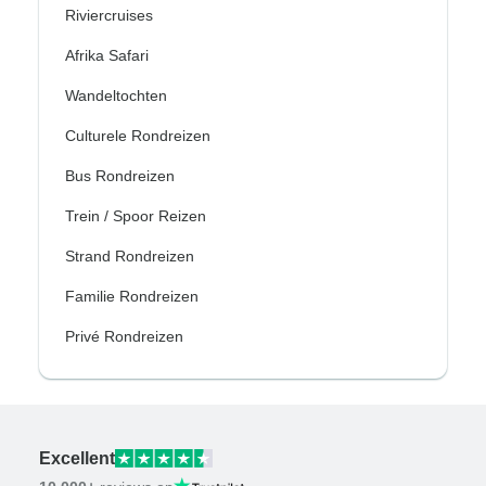
Riviercruises
Afrika Safari
Wandeltochten
Culturele Rondreizen
Bus Rondreizen
Trein / Spoor Reizen
Strand Rondreizen
Familie Rondreizen
Privé Rondreizen
Excellent