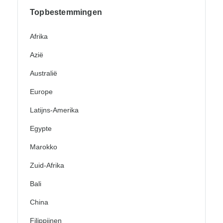
Topbestemmingen
Afrika
Azië
Australië
Europe
Latijns-Amerika
Egypte
Marokko
Zuid-Afrika
Bali
China
Filippijnen