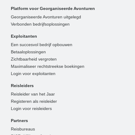
Platform voor Georganiseerde Avonturen
Georganiseerde Avonturen uitgelegd
Verbonden bedrijfsoplossingen
Exploitanten
Een succesvol bedrijf opbouwen
Betaaloplossingen
Zichtbaarheid vergroten
Maximaliseer rechtstreekse boekingen
Login voor exploitanten
Reisleiders
Reisleider van het Jaar
Registeren als reisleider
Login voor reisleiders
Partners
Reisbureaus