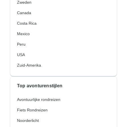
Zweden
Canada
Costa Rica
Mexico
Peru
USA
Zuid-Amerika
Top avonturenstijlen
Avontuurlijke rondreizen
Fiets Rondreizen
Noorderlicht