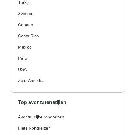
Turkije
Zweden
Canada
Costa Rica
Mexico
Peru
USA
Zuid-Amerika
Top avonturenstijlen
Avontuurlijke rondreizen
Fiets Rondreizen