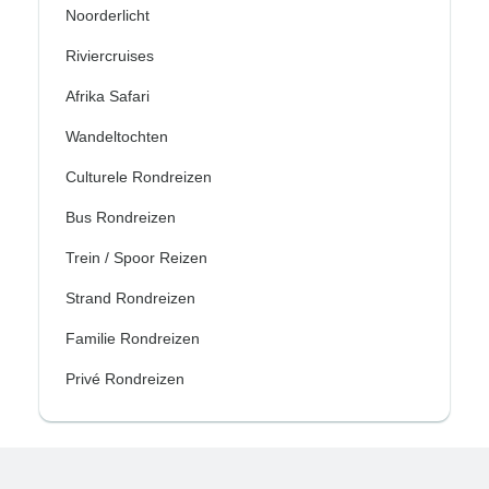
Noorderlicht
Riviercruises
Afrika Safari
Wandeltochten
Culturele Rondreizen
Bus Rondreizen
Trein / Spoor Reizen
Strand Rondreizen
Familie Rondreizen
Privé Rondreizen