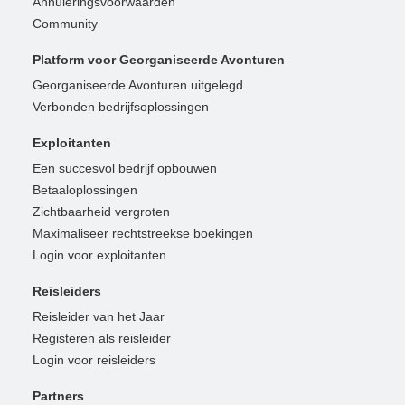
Annuleringsvoorwaarden
Community
Platform voor Georganiseerde Avonturen
Georganiseerde Avonturen uitgelegd
Verbonden bedrijfsoplossingen
Exploitanten
Een succesvol bedrijf opbouwen
Betaaloplossingen
Zichtbaarheid vergroten
Maximaliseer rechtstreekse boekingen
Login voor exploitanten
Reisleiders
Reisleider van het Jaar
Registeren als reisleider
Login voor reisleiders
Partners