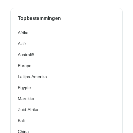
Topbestemmingen
Afrika
Azië
Australië
Europe
Latijns-Amerika
Egypte
Marokko
Zuid-Afrika
Bali
China