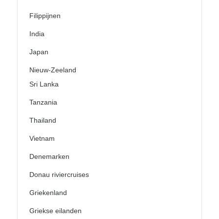
Filippijnen
India
Japan
Nieuw-Zeeland
Sri Lanka
Tanzania
Thailand
Vietnam
Denemarken
Donau riviercruises
Griekenland
Griekse eilanden